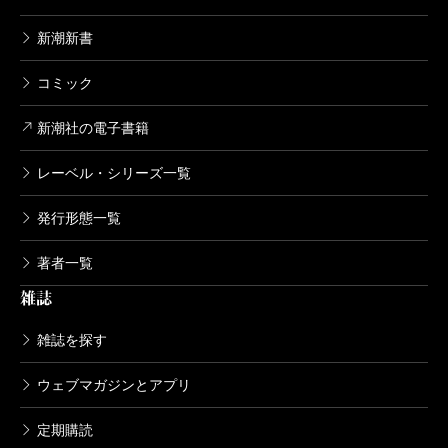
新潮新書
コミック
新潮社の電子書籍
レーベル・シリーズ一覧
発行形態一覧
著者一覧
雑誌
雑誌を探す
ウェブマガジンとアプリ
定期購読