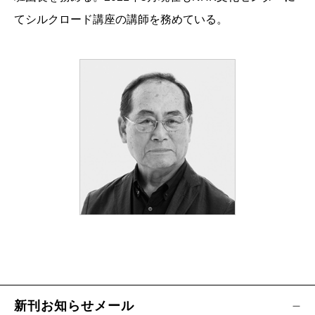
てシルクロード講座の講師を務めている。
新刊お知らせメール