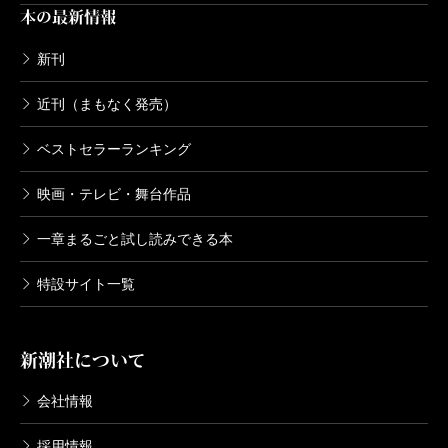
本の最新情報
新刊
近刊（まもなく発売）
ベストセラーランキング
映画・テレビ・舞台作品
一章まるごと試し読みできる本
特設サイト一覧
新潮社について
会社情報
採用情報