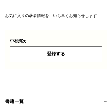
お気に入りの著者情報を、いち早くお知らせします！
中村清次
登録する
書籍一覧