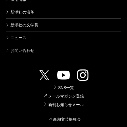
新潮社の沿革
新潮社の文学賞
ニュース
お問い合わせ
SNS一覧
メールマガジン登録
新刊お知らせメール
新潮文芸振興会