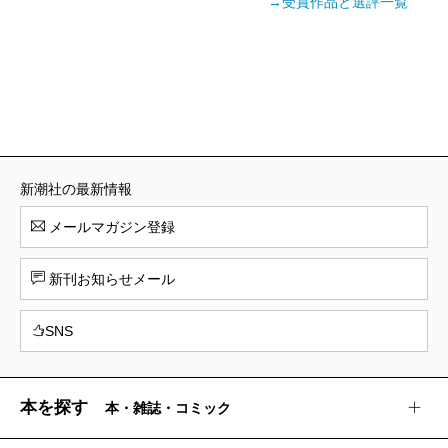
→受賞作品と選評一覧
新潮社の最新情報
メールマガジン登録
新刊お知らせメール
SNS
本を探す
本・雑誌・コミック