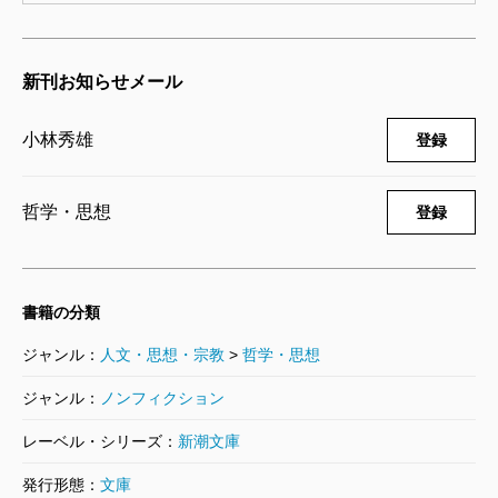
新刊お知らせメール
小林秀雄
登録
哲学・思想
登録
書籍の分類
ジャンル：
人文・思想・宗教
>
哲学・思想
ジャンル：
ノンフィクション
レーベル・シリーズ：
新潮文庫
発行形態：
文庫