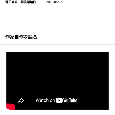
電子書籍 配信開始日
2013/05/03
作家自作を語る