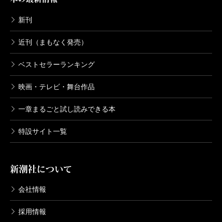
新刊
近刊（まもなく発売）
ベストセラーランキング
映画・テレビ・舞台作品
一章まるごと試し読みできる本
特設サイト一覧
新潮社について
会社情報
採用情報