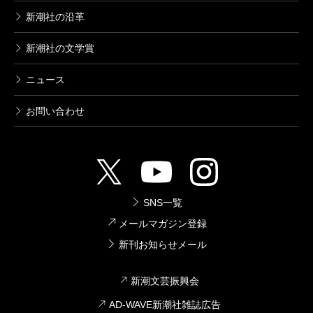
新潮社の沿革
新潮社の文学賞
ニュース
お問い合わせ
SNS一覧
メールマガジン登録
新刊お知らせメール
新潮文芸振興会
AD-WAVE新潮社雑誌広告