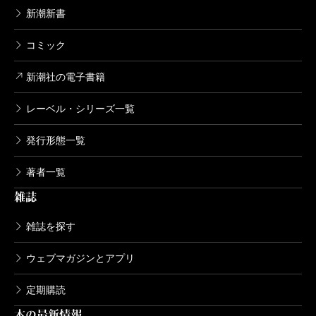
新潮新書
コミック
新潮社の電子書籍
レーベル・シリーズ一覧
発行形態一覧
著者一覧
雑誌
雑誌を探す
ウェブマガジンとアプリ
定期購読
本の最新情報