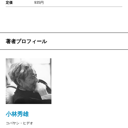
定価
935円
著者プロフィール
小林秀雄
コバヤシ・ヒデオ