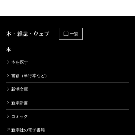
本・雑誌・ウェブ
一覧
本
本を探す
書籍（単行本など）
新潮文庫
新潮新書
コミック
新潮社の電子書籍