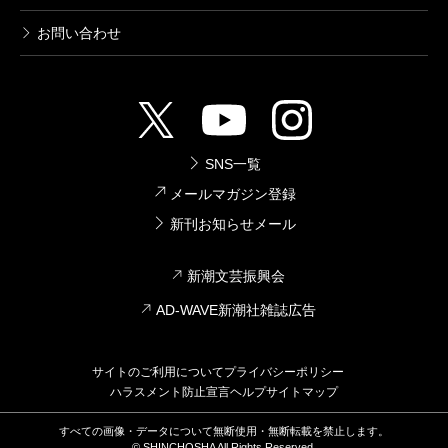
お問い合わせ
SNS一覧
メールマガジン登録
新刊お知らせメール
新潮文芸振興会
AD-WAVE新潮社雑誌広告
サイトのご利用について
プライバシーポリシー
ハラスメント防止宣言
ヘルプ
サイトマップ
すべての画像・データについて無断使用・無断転載を禁止します。
© SHINCHOSHA All Rights Reserved.