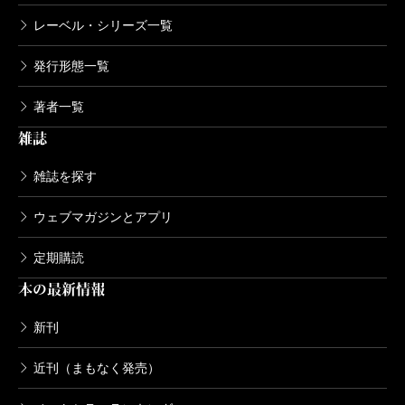
レーベル・シリーズ一覧
発行形態一覧
著者一覧
雑誌
雑誌を探す
ウェブマガジンとアプリ
定期購読
本の最新情報
新刊
近刊（まもなく発売）