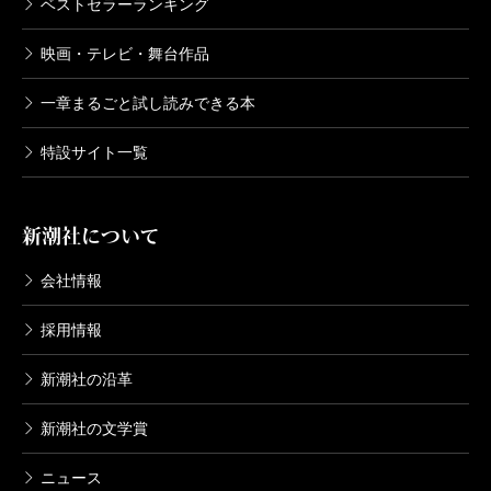
ベストセラーランキング
映画・テレビ・舞台作品
一章まるごと試し読みできる本
特設サイト一覧
新潮社について
会社情報
採用情報
新潮社の沿革
新潮社の文学賞
ニュース