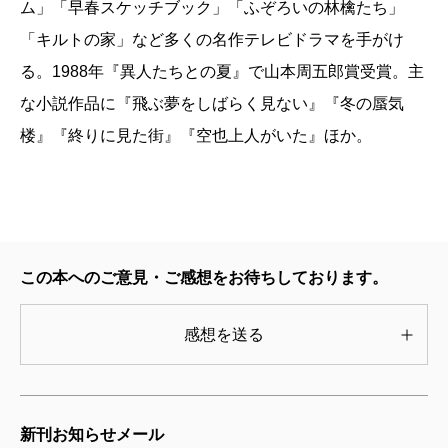
ム」「早春スケッチブック」「ふぞろいの林檎たち」
「キルトの家」など多くの名作テレビドラマを手がけ
る。1988年『異人たちとの夏』で山本周五郎賞受賞。主
な小説作品に『飛ぶ夢をしばらく見ない』『冬の蜃気
楼』『終りに見た街』『空也上人がいた』ほか。
この本へのご意見・ご感想をお待ちしております。
感想を送る
新刊お知らせメール