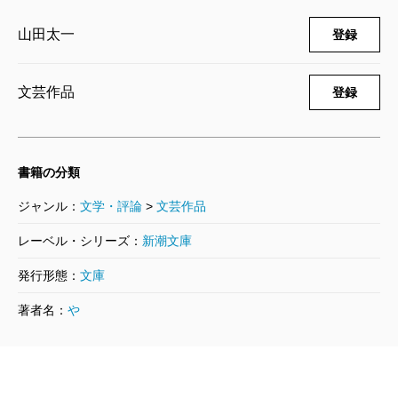
山田太一
登録
文芸作品
登録
書籍の分類
ジャンル：
文学・評論
>
文芸作品
レーベル・シリーズ：
新潮文庫
発行形態：
文庫
著者名：
や