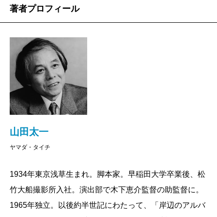
著者プロフィール
山田太一
ヤマダ・タイチ
1934年東京浅草生まれ。脚本家。早稲田大学卒業後、松
竹大船撮影所入社。演出部で木下恵介監督の助監督に。
1965年独立。以後約半世記にわたって、「岸辺のアルバ