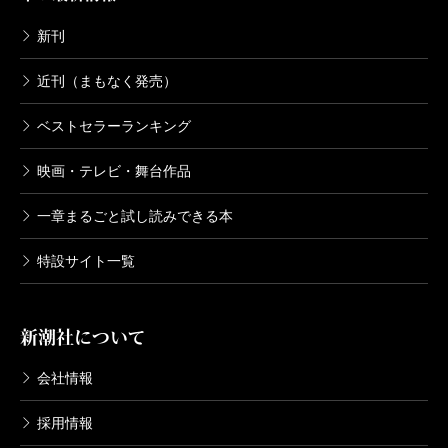
新刊
近刊（まもなく発売）
ベストセラーランキング
映画・テレビ・舞台作品
一章まるごと試し読みできる本
特設サイト一覧
新潮社について
会社情報
採用情報