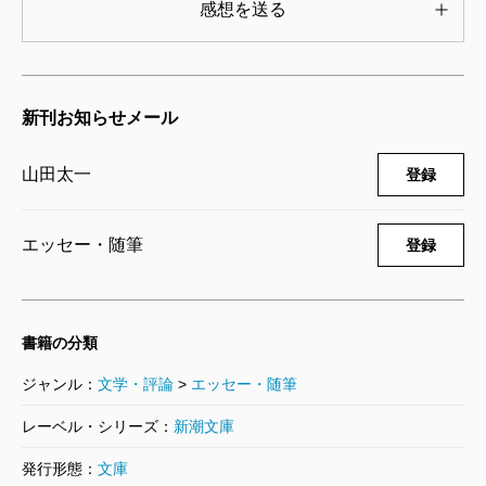
感想を送る
新刊お知らせメール
山田太一
登録
エッセー・随筆
登録
書籍の分類
ジャンル：
文学・評論
>
エッセー・随筆
レーベル・シリーズ：
新潮文庫
発行形態：
文庫