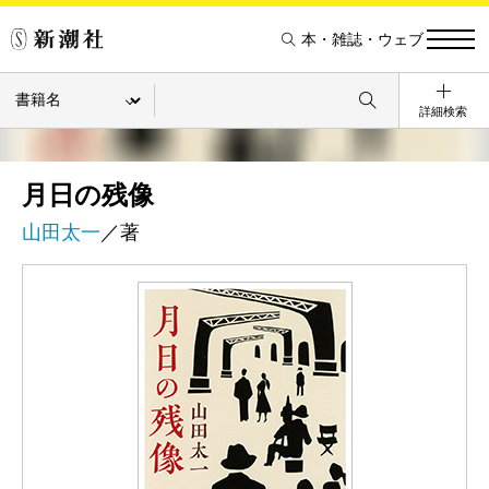
本・雑誌・ウェブ
詳細検索
月日の残像
山田太一
／著