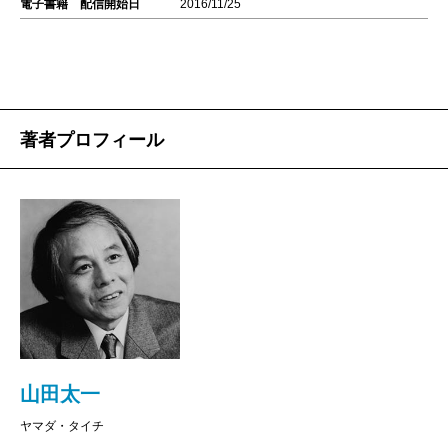
電子書籍 配信開始日
2016/11/25
著者プロフィール
山田太一
ヤマダ・タイチ