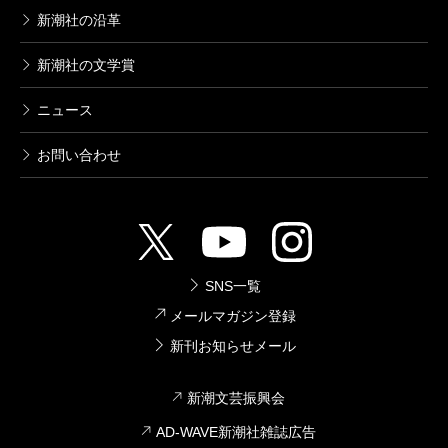
新潮社の沿革
新潮社の文学賞
ニュース
お問い合わせ
SNS一覧
メールマガジン登録
新刊お知らせメール
新潮文芸振興会
AD-WAVE新潮社雑誌広告