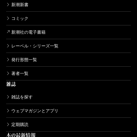
新潮新書
コミック
新潮社の電子書籍
レーベル・シリーズ一覧
発行形態一覧
著者一覧
雑誌
雑誌を探す
ウェブマガジンとアプリ
定期購読
本の最新情報