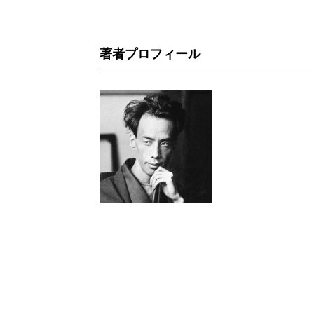
著者プロフィール