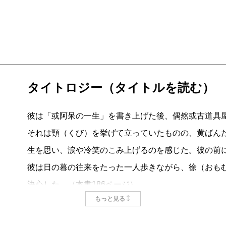
タイトロジー（タイトルを読む）
彼は「或阿呆の一生」を書き上げた後、偶然或古道具
それは頸（くび）を挙げて立っていたものの、黄ばん
生を思い、涙や冷笑のこみ上げるのを感じた。彼の前
彼は日の暮の往来をたった一人歩きながら、徐（おも
決心した。（本書186ページ）
もっと見る