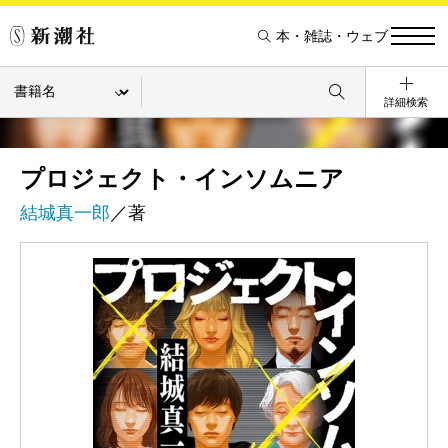
本・雑誌・ウェブ
詳細検索
プロジェクト・インソムニア
結城真一郎
／著