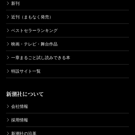
新刊
近刊（まもなく発売）
ベストセラーランキング
映画・テレビ・舞台作品
一章まるごと試し読みできる本
特設サイト一覧
新潮社について
会社情報
採用情報
新潮社の沿革