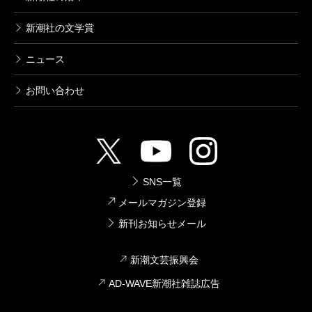
新潮社の文学賞
ニュース
お問い合わせ
SNS一覧
メールマガジン登録
新刊お知らせメール
新潮文芸振興会
AD-WAVE新潮社雑誌広告