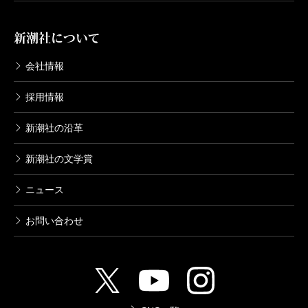
新潮社について
会社情報
採用情報
新潮社の沿革
新潮社の文学賞
ニュース
お問い合わせ