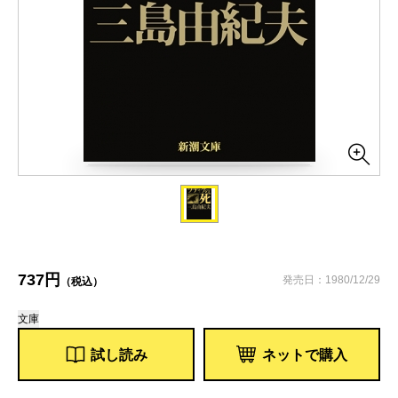
737円
発売日：1980/12/29
（税込）
文庫
試し読み
ネットで購入