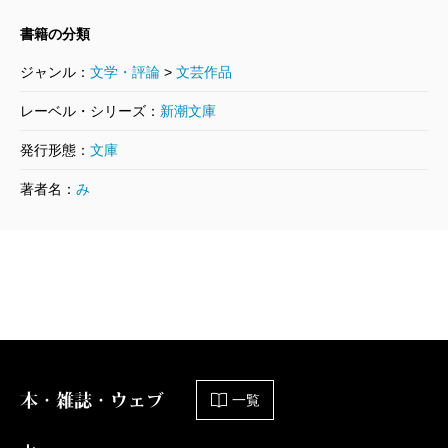
書籍の分類
ジャンル：
文学・評論
>
文芸作品
レーベル・シリーズ：
新潮文庫
発行形態：
文庫
著者名：
み
本・雑誌・ウェブ
一覧