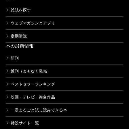
雑誌を探す
ウェブマガジンとアプリ
定期購読
本の最新情報
新刊
近刊（まもなく発売）
ベストセラーランキング
映画・テレビ・舞台作品
一章まるごと試し読みできる本
特設サイト一覧