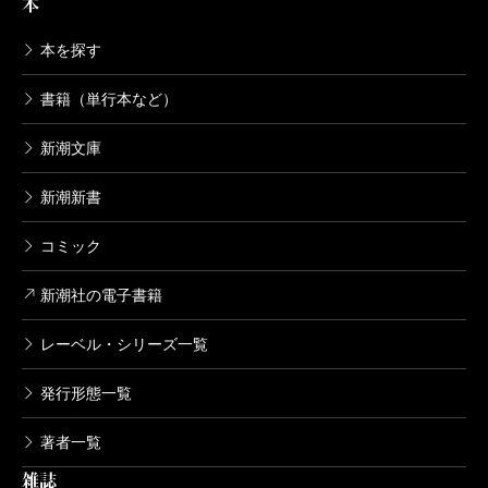
本
本を探す
書籍（単行本など）
新潮文庫
新潮新書
コミック
新潮社の電子書籍
レーベル・シリーズ一覧
発行形態一覧
著者一覧
雑誌