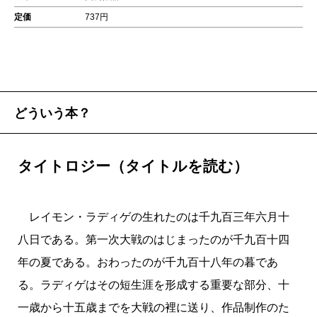
定価
737円
どういう本？
タイトロジー（タイトルを読む）
レイモン・ラディゲの生れたのは千九百三年六月十
八日である。第一次大戦のはじまったのが千九百十四
年の夏である。おわったのが千九百十八年の暮であ
る。ラディゲはその短生涯を形成する重要な部分、十
一歳から十五歳までを大戦の裡に送り、作品制作のた