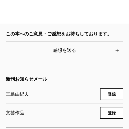
この本へのご意見・ご感想をお待ちしております。
感想を送る
新刊お知らせメール
三島由紀夫
登録
文芸作品
登録