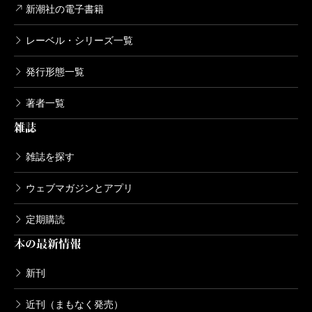
新潮社の電子書籍
レーベル・シリーズ一覧
発行形態一覧
著者一覧
雑誌
雑誌を探す
ウェブマガジンとアプリ
定期購読
本の最新情報
新刊
近刊（まもなく発売）