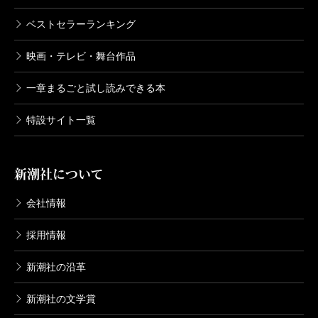
ベストセラーランキング
映画・テレビ・舞台作品
一章まるごと試し読みできる本
特設サイト一覧
新潮社について
会社情報
採用情報
新潮社の沿革
新潮社の文学賞