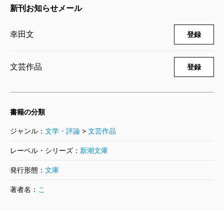
新刊お知らせメール
幸田文
登録
文芸作品
登録
書籍の分類
ジャンル：
文学・評論
>
文芸作品
レーベル・シリーズ：
新潮文庫
発行形態：
文庫
著者名：
こ