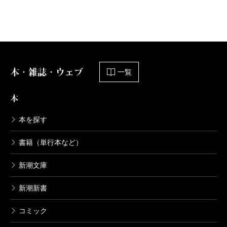
本・雑誌・ウェブ
一覧
本
本を探す
書籍（単行本など）
新潮文庫
新潮新書
コミック