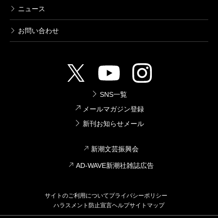
ニュース
お問い合わせ
SNS一覧
メールマガジン登録
新刊お知らせメール
新潮文芸振興会
AD-WAVE新潮社雑誌広告
サイトのご利用について
プライバシーポリシー
ハラスメント防止宣言
ヘルプ
サイトマップ