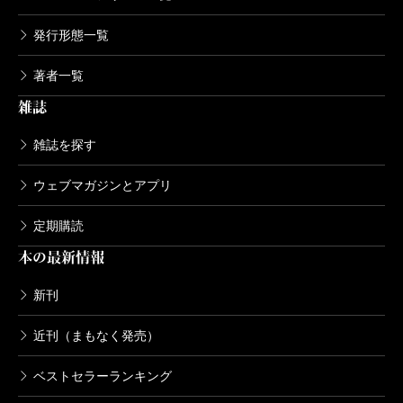
発行形態一覧
著者一覧
雑誌
雑誌を探す
ウェブマガジンとアプリ
定期購読
本の最新情報
新刊
近刊（まもなく発売）
ベストセラーランキング