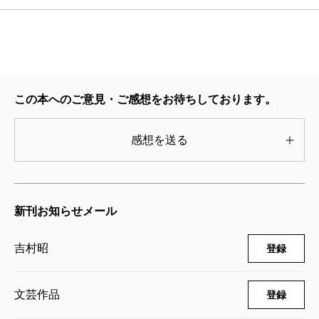
この本へのご意見・ご感想をお待ちしております。
感想を送る
新刊お知らせメール
吉村昭
登録
文芸作品
登録