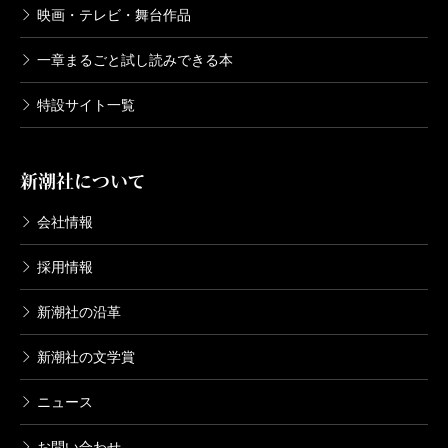
映画・テレビ・舞台作品
一章まるごと試し読みできる本
特設サイト一覧
新潮社について
会社情報
採用情報
新潮社の沿革
新潮社の文学賞
ニュース
お問い合わせ