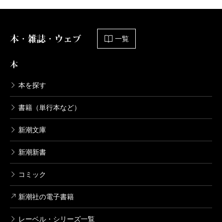
本・雑誌・ウェブ
一覧
本
本を探す
書籍（単行本など）
新潮文庫
新潮新書
コミック
新潮社の電子書籍
レーベル・シリーズ一覧