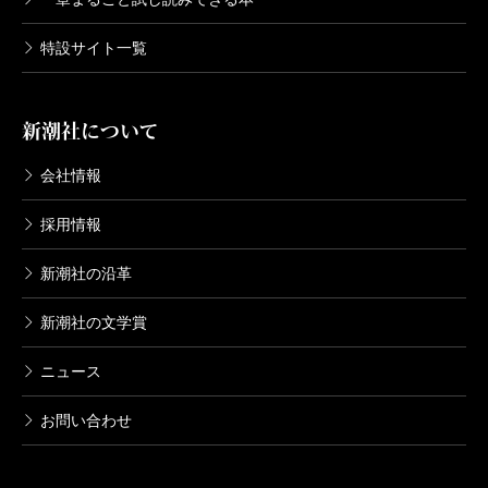
特設サイト一覧
新潮社について
会社情報
採用情報
新潮社の沿革
新潮社の文学賞
ニュース
お問い合わせ