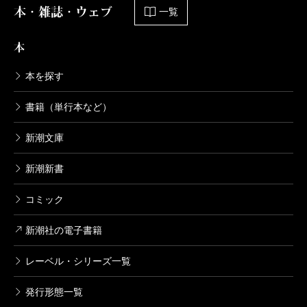
本・雑誌・ウェブ
一覧
本
本を探す
書籍（単行本など）
新潮文庫
新潮新書
コミック
新潮社の電子書籍
レーベル・シリーズ一覧
発行形態一覧