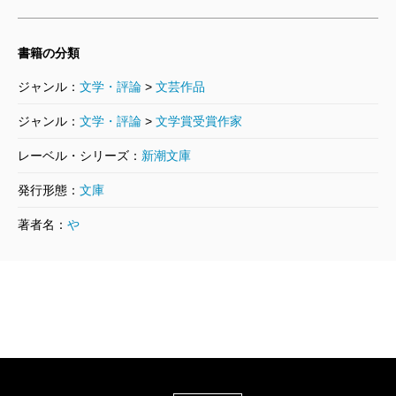
書籍の分類
ジャンル：
文学・評論
>
文芸作品
ジャンル：
文学・評論
>
文学賞受賞作家
レーベル・シリーズ：
新潮文庫
発行形態：
文庫
著者名：
や