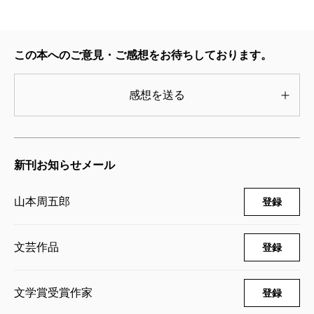
この本へのご意見・ご感想をお待ちしております。
感想を送る
新刊お知らせメール
山本周五郎
登録
文芸作品
登録
文学賞受賞作家
登録