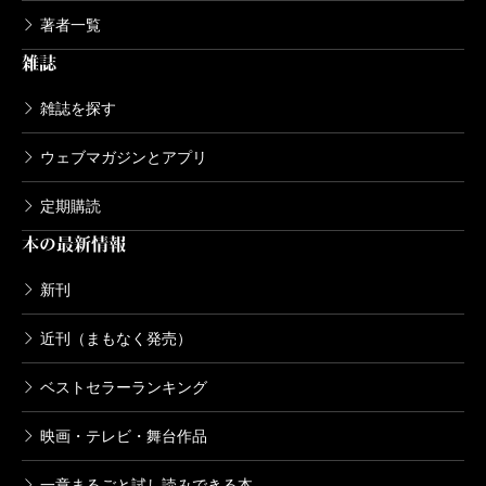
著者一覧
雑誌
雑誌を探す
ウェブマガジンとアプリ
定期購読
本の最新情報
新刊
近刊（まもなく発売）
ベストセラーランキング
映画・テレビ・舞台作品
一章まるごと試し読みできる本