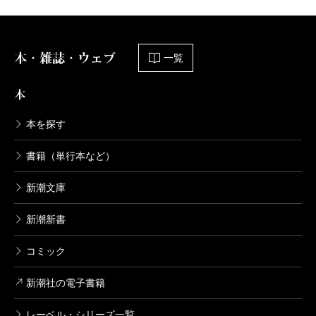
本・雑誌・ウェブ
一覧
本
本を探す
書籍（単行本など）
新潮文庫
新潮新書
コミック
新潮社の電子書籍
レーベル・シリーズ一覧