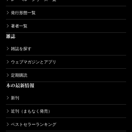
発行形態一覧
著者一覧
雑誌
雑誌を探す
ウェブマガジンとアプリ
定期購読
本の最新情報
新刊
近刊（まもなく発売）
ベストセラーランキング