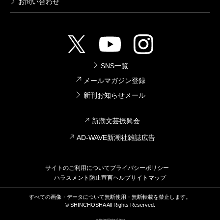
お問い合わせ
SNS一覧
メールマガジン登録
新刊お知らせメール
新潮文芸振興会
AD-WAVE新潮社雑誌広告
サイトのご利用について
プライバシーポリシー
ハラスメント防止宣言
ヘルプ
サイトマップ
すべての画像・データについて無断使用・無断転載を禁止します。
© SHINCHOSHA All Rights Reserved.