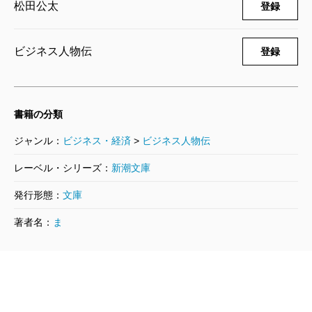
松田公太
登録
ビジネス人物伝
登録
書籍の分類
ジャンル：
ビジネス・経済
>
ビジネス人物伝
レーベル・シリーズ：
新潮文庫
発行形態：
文庫
著者名：
ま