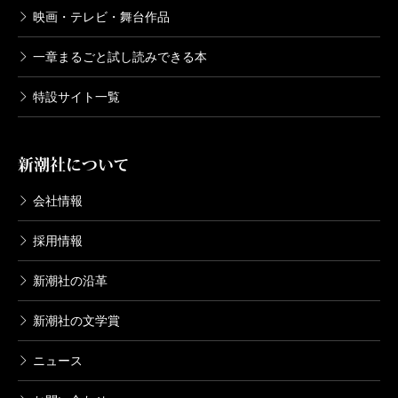
映画・テレビ・舞台作品
一章まるごと試し読みできる本
特設サイト一覧
新潮社について
会社情報
採用情報
新潮社の沿革
新潮社の文学賞
ニュース