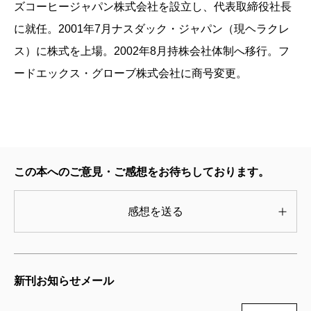
ズコーヒージャパン株式会社を設立し、代表取締役社長
に就任。2001年7月ナスダック・ジャパン（現ヘラクレ
ス）に株式を上場。2002年8月持株会社体制へ移行。フ
ードエックス・グローブ株式会社に商号変更。
この本へのご意見・ご感想をお待ちしております。
感想を送る
新刊お知らせメール