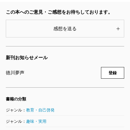
この本へのご意見・ご感想をお待ちしております。
感想を送る
新刊お知らせメール
徳川夢声
登録
書籍の分類
ジャンル：
教育・自己啓発
ジャンル：
趣味・実用