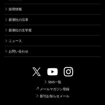
採用情報
新潮社の沿革
新潮社の文学賞
ニュース
お問い合わせ
SNS一覧
メールマガジン登録
新刊お知らせメール