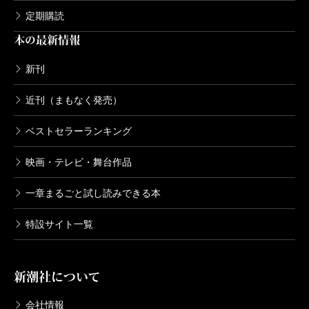
定期購読
本の最新情報
新刊
近刊（まもなく発売）
ベストセラーランキング
映画・テレビ・舞台作品
一章まるごと試し読みできる本
特設サイト一覧
新潮社について
会社情報