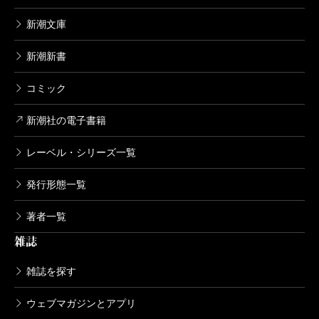
新潮文庫
新潮新書
コミック
新潮社の電子書籍
レーベル・シリーズ一覧
発行形態一覧
著者一覧
雑誌
雑誌を探す
ウェブマガジンとアプリ