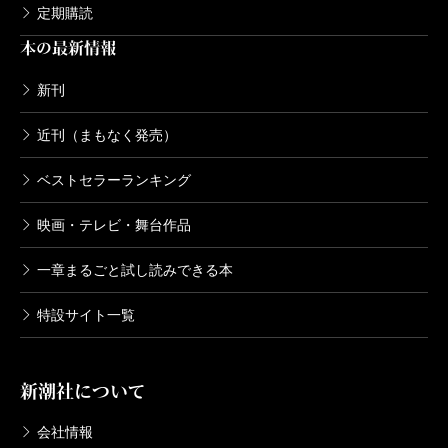
定期購読
本の最新情報
新刊
近刊（まもなく発売）
ベストセラーランキング
映画・テレビ・舞台作品
一章まるごと試し読みできる本
特設サイト一覧
新潮社について
会社情報