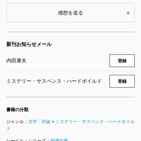
感想を送る
新刊お知らせメール
内田康夫
登録
ミステリー・サスペンス・ハードボイルド
登録
書籍の分類
ジャンル：
文学・評論
>
ミステリー・サスペンス・ハードボイル
ド
レーベル・シリーズ：
新潮文庫