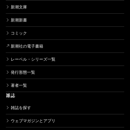
新潮文庫
新潮新書
コミック
新潮社の電子書籍
レーベル・シリーズ一覧
発行形態一覧
著者一覧
雑誌
雑誌を探す
ウェブマガジンとアプリ