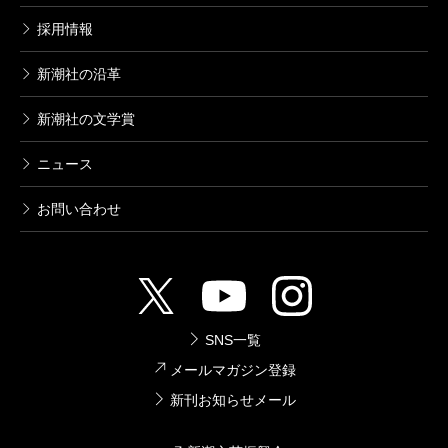
採用情報
新潮社の沿革
新潮社の文学賞
ニュース
お問い合わせ
SNS一覧
メールマガジン登録
新刊お知らせメール