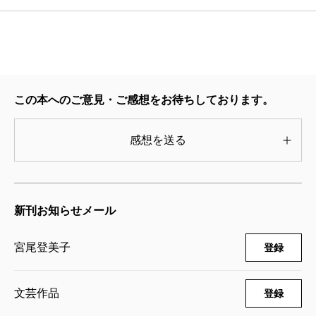
この本へのご意見・ご感想をお待ちしております。
感想を送る
新刊お知らせメール
宮尾登美子
登録
文芸作品
登録