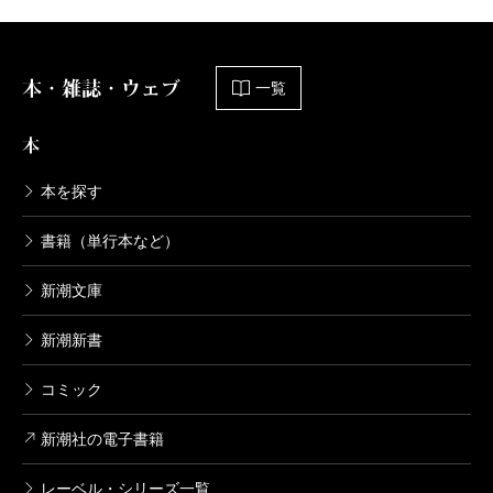
本・雑誌・ウェブ
一覧
本
本を探す
書籍（単行本など）
新潮文庫
新潮新書
コミック
新潮社の電子書籍
レーベル・シリーズ一覧