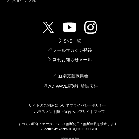
お問い合わせ
SNS一覧
メールマガジン登録
新刊お知らせメール
新潮文芸振興会
AD-WAVE新潮社雑誌広告
サイトのご利用について
プライバシーポリシー
ハラスメント防止宣言
ヘルプ
サイトマップ
すべての画像・データについて無断使用・無断転載を禁止します。
© SHINCHOSHA All Rights Reserved.