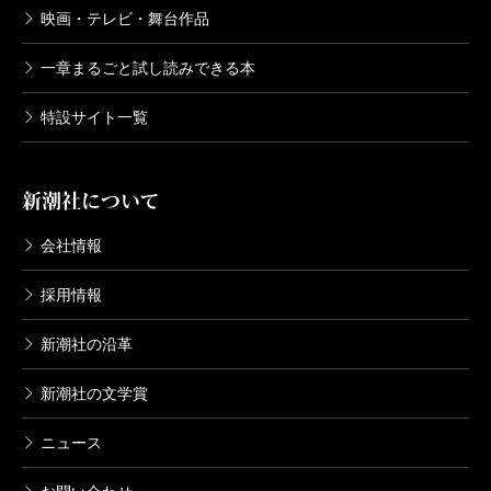
映画・テレビ・舞台作品
一章まるごと試し読みできる本
特設サイト一覧
新潮社について
会社情報
採用情報
新潮社の沿革
新潮社の文学賞
ニュース