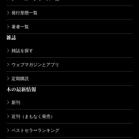
発行形態一覧
著者一覧
雑誌
雑誌を探す
ウェブマガジンとアプリ
定期購読
本の最新情報
新刊
近刊（まもなく発売）
ベストセラーランキング