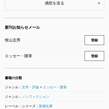
感想を送る
新刊お知らせメール
牧山圭男
登録
エッセー・随筆
登録
書籍の分類
ジャンル：
文学・評論
>
エッセー・随筆
ジャンル：
ノンフィクション
レーベル・シリーズ：
新潮文庫