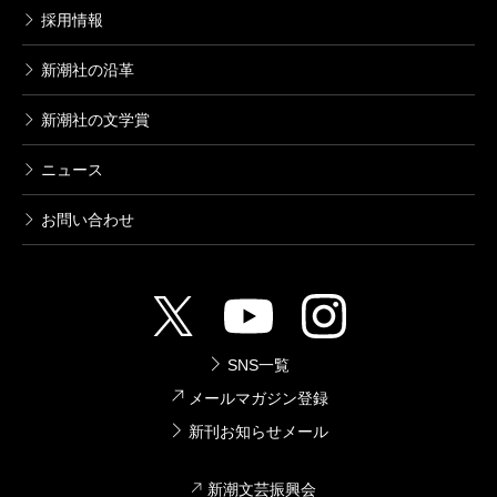
採用情報
新潮社の沿革
新潮社の文学賞
ニュース
お問い合わせ
SNS一覧
メールマガジン登録
新刊お知らせメール
新潮文芸振興会