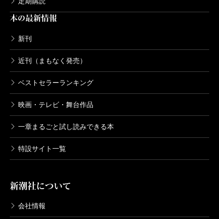
定期購読
本の最新情報
新刊
近刊（まもなく発売）
ベストセラーランキング
映画・テレビ・舞台作品
一章まるごと試し読みできる本
特設サイト一覧
新潮社について
会社情報