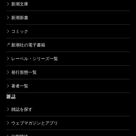
新潮文庫
新潮新書
コミック
新潮社の電子書籍
レーベル・シリーズ一覧
発行形態一覧
著者一覧
雑誌
雑誌を探す
ウェブマガジンとアプリ