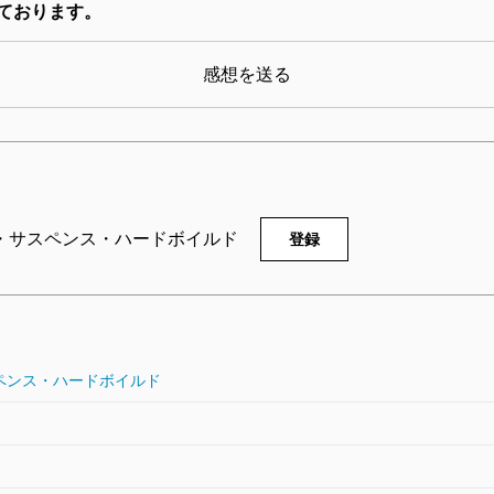
ております。
感想を送る
・サスペンス・ハードボイルド
登録
ペンス・ハードボイルド