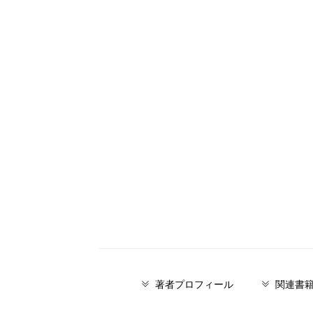
著者プロフィール
関連書