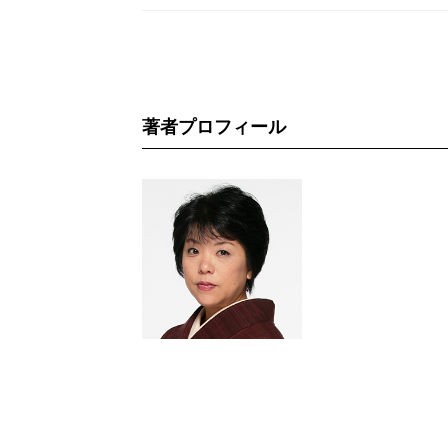
著者プロフィール