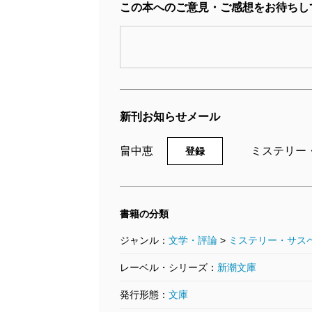
この本へのご意見・ご感想をお待ちし
新刊お知らせメール
畠中恵
ミステリー
登録
書籍の分類
ジャンル：
文学・評論
>
ミステリー・サス
レーベル・シリーズ：
新潮文庫
発行形態：
文庫