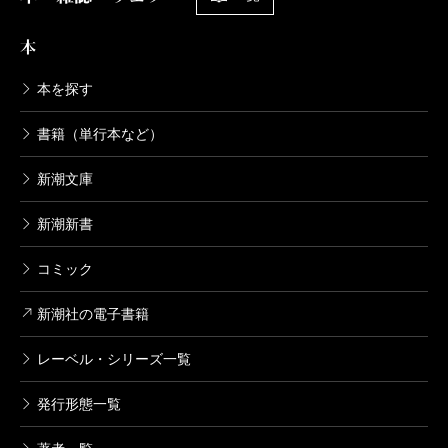
本
本を探す
書籍（単行本など）
新潮文庫
新潮新書
コミック
新潮社の電子書籍
レーベル・シリーズ一覧
発行形態一覧