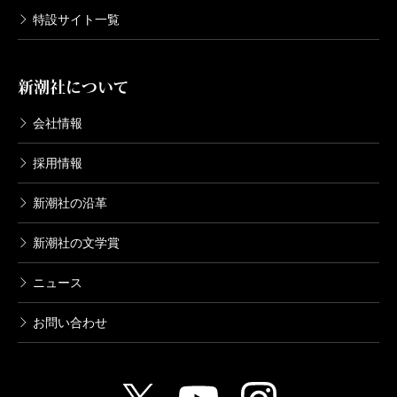
特設サイト一覧
新潮社について
会社情報
採用情報
新潮社の沿革
新潮社の文学賞
ニュース
お問い合わせ