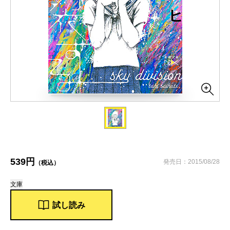
539円
発売日：2015/08/28
（税込）
文庫
試し読み