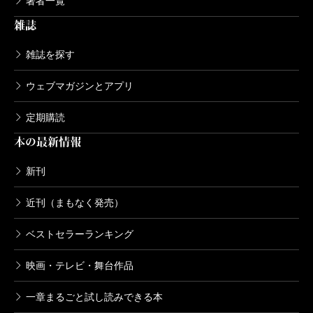
著者一覧
雑誌
雑誌を探す
ウェブマガジンとアプリ
定期購読
本の最新情報
新刊
近刊（まもなく発売）
ベストセラーランキング
映画・テレビ・舞台作品
一章まるごと試し読みできる本