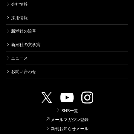
会社情報
採用情報
新潮社の沿革
新潮社の文学賞
ニュース
お問い合わせ
SNS一覧
メールマガジン登録
新刊お知らせメール