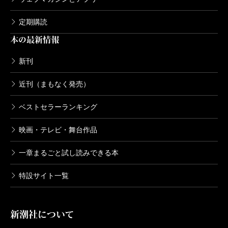
定期購読
本の最新情報
新刊
近刊（まもなく発売）
ベストセラーランキング
映画・テレビ・舞台作品
一章まるごと試し読みできる本
特設サイト一覧
新潮社について