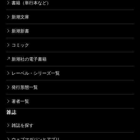
書籍（単行本など）
新潮文庫
新潮新書
コミック
新潮社の電子書籍
レーベル・シリーズ一覧
発行形態一覧
著者一覧
雑誌
雑誌を探す
ウェブマガジンとアプリ