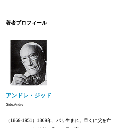
著者プロフィール
アンドレ・ジッド
Gide,Andre
（1869-1951）1869年、パリ生まれ。早くに父を亡