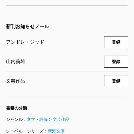
新刊お知らせメール
アンドレ・ジッド
登録
山内義雄
登録
文芸作品
登録
書籍の分類
ジャンル：
文学・評論
>
文芸作品
レーベル・シリーズ：
新潮文庫