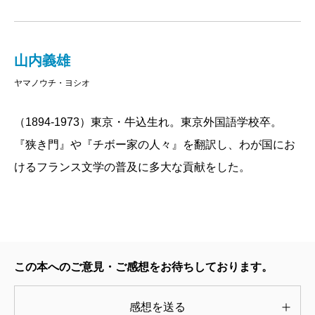
山内義雄
ヤマノウチ・ヨシオ
（1894-1973）東京・牛込生れ。東京外国語学校卒。
『狭き門』や『チボー家の人々』を翻訳し、わが国にお
けるフランス文学の普及に多大な貢献をした。
この本へのご意見・ご感想をお待ちしております。
感想を送る