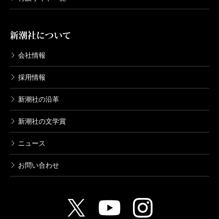
新潮社について
会社情報
採用情報
新潮社の沿革
新潮社の文学賞
ニュース
お問い合わせ