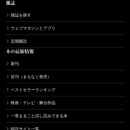
雑誌
雑誌を探す
ウェブマガジンとアプリ
定期購読
本の最新情報
新刊
近刊（まもなく発売）
ベストセラーランキング
映画・テレビ・舞台作品
一章まるごと試し読みできる本
特設サイト一覧