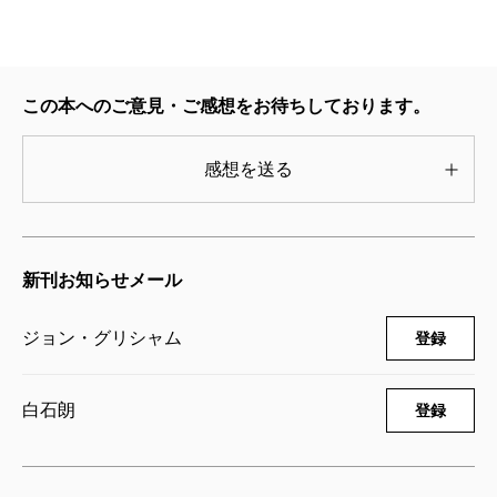
この本へのご意見・ご感想をお待ちしております。
感想を送る
新刊お知らせメール
ジョン・グリシャム
登録
白石朗
登録