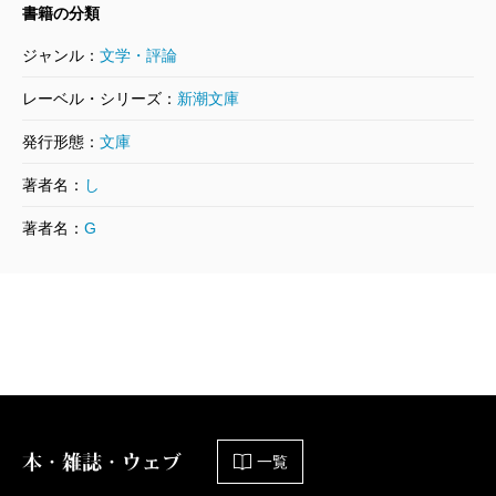
書籍の分類
ジャンル：
文学・評論
レーベル・シリーズ：
新潮文庫
発行形態：
文庫
著者名：
し
著者名：
G
本・雑誌・ウェブ
一覧