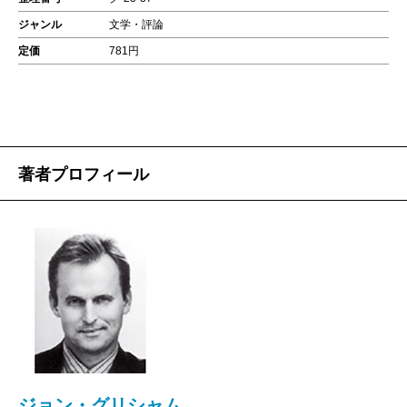
ジャンル
文学・評論
定価
781円
著者プロフィール
ジョン・グリシャム