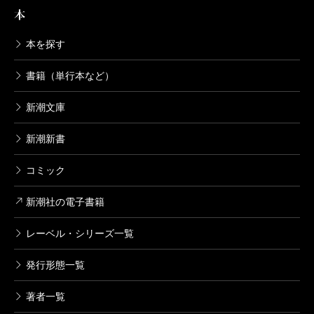
本
本を探す
書籍（単行本など）
新潮文庫
新潮新書
コミック
新潮社の電子書籍
レーベル・シリーズ一覧
発行形態一覧
著者一覧