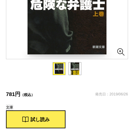
781円
発売日：2019/06/26
（税込）
文庫
試し読み