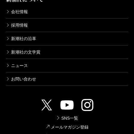
会社情報
採用情報
新潮社の沿革
新潮社の文学賞
ニュース
お問い合わせ
SNS一覧
メールマガジン登録