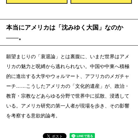
本当にアメリカは「沈みゆく大国」なのか
――。
願望まじりの「衰退論」とは裏腹に、いまだ世界はアメ
リカの魅力と呪縛から逃れられない。中国や中東へ積極
的に進出する大学やウォルマート、アフリカのメガチャ
ーチ……こうしたアメリカの「文化的遺産」が、政治・
教育・宗教などあらゆる分野で世界中に拡散、浸透して
いる。アメリカ研究の第一人者が現場を歩き、その影響
を考察する意欲的論考。