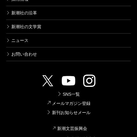
新潮社の沿革
新潮社の文学賞
ニュース
お問い合わせ
SNS一覧
メールマガジン登録
新刊お知らせメール
新潮文芸振興会