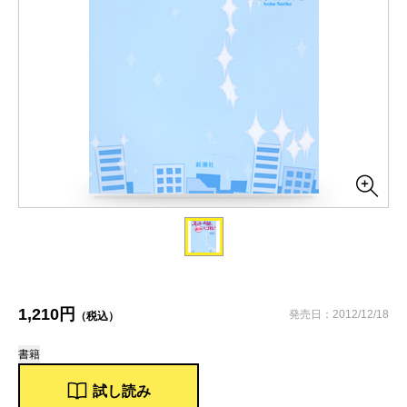
1,210円
発売日：2012/12/18
（税込）
書籍
試し読み