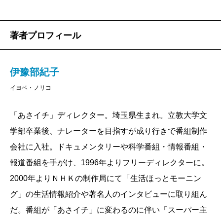
著者プロフィール
伊豫部紀子
イヨベ・ノリコ
「あさイチ」ディレクター。埼玉県生まれ。立教大学文
学部卒業後、ナレーターを目指すが成り行きで番組制作
会社に入社。ドキュメンタリーや科学番組・情報番組・
報道番組を手がけ、1996年よりフリーディレクターに。
2000年よりＮＨＫの制作局にて「生活ほっとモーニン
グ」の生活情報紹介や著名人のインタビューに取り組ん
だ。番組が「あさイチ」に変わるのに伴い「スーパー主