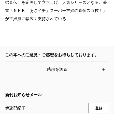
婦直伝」を企画して立ち上げ、人気シリーズとなる。著
書『ＮＨＫ「あさイチ」スーパー主婦の直伝スゴ技！』
が主婦層に幅広く支持されている。
この本へのご意見・ご感想をお待ちしております。
感想を送る
新刊お知らせメール
伊豫部紀子
登録