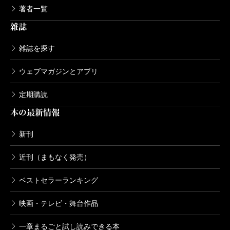
著者一覧
雑誌
雑誌を探す
ウェブマガジンとアプリ
定期購読
本の最新情報
新刊
近刊（まもなく発売）
ベストセラーランキング
映画・テレビ・舞台作品
一章まるごと試し読みできる本