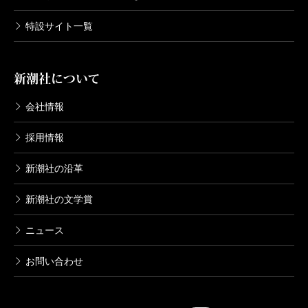
特設サイト一覧
新潮社について
会社情報
採用情報
新潮社の沿革
新潮社の文学賞
ニュース
お問い合わせ