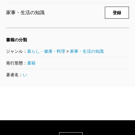
家事・生活の知識
登録
書籍の分類
ジャンル：
暮らし・健康・料理
>
家事・生活の知識
発行形態：
書籍
著者名：
い