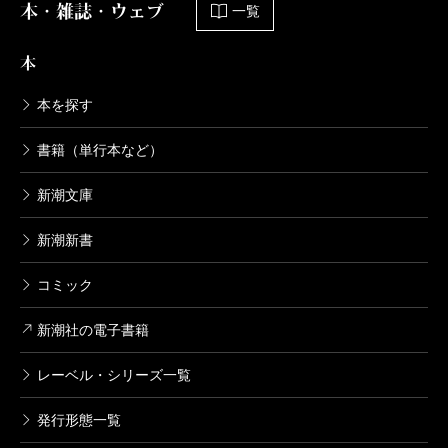
本・雑誌・ウェブ
一覧
本
本を探す
書籍（単行本など）
新潮文庫
新潮新書
コミック
新潮社の電子書籍
レーベル・シリーズ一覧
発行形態一覧