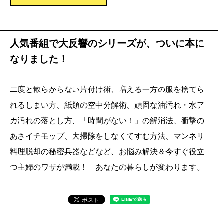
人気番組で大反響のシリーズが、ついに本に
なりました！
二度と散らからない片付け術、増える一方の服を捨てら
れるしまい方、紙類の空中分解術、頑固な油汚れ・水ア
カ汚れの落とし方、「時間がない！」の解消法、衝撃の
あさイチモップ、大掃除をしなくてすむ方法、マンネリ
料理脱却の秘密兵器などなど、お悩み解決＆今すぐ役立
つ主婦のワザが満載！ あなたの暮らしが変わります。