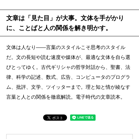
文章は「見た目」が大事。文体を手がかり
に、ことばと人の関係を解き明かす。
文体は人なり――言葉のスタイルこそ思考のスタイル
だ。文の長短や読む速度や媒体が、最適な文体を自ら選
びとってゆく。古代ギリシャの哲学対話から、聖書、法
律、科学の記述、数式、広告、コンピュータのプログラ
ム、批評、文学、ツイッターまで。理と知と情が綾なす
言葉と人との関係を徹底解読。電子時代の文章読本。