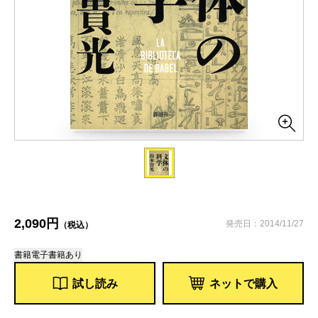
2,090円
発売日：2014/11/27
（税込）
書籍
電子書籍あり
試し読み
ネットで購入