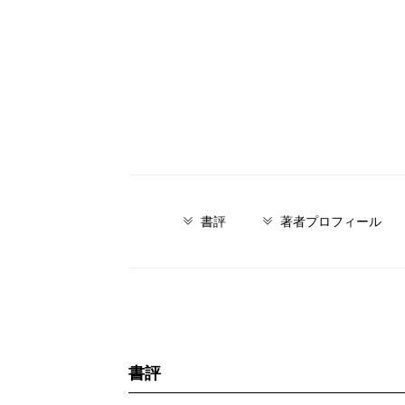
書評
著者プロフィール
書評