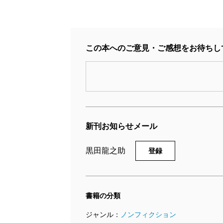
この本へのご意見・ご感想をお待ちし
新刊お知らせメール
黒田龍之助
登録
書籍の分類
ジャンル：
ノンフィクション