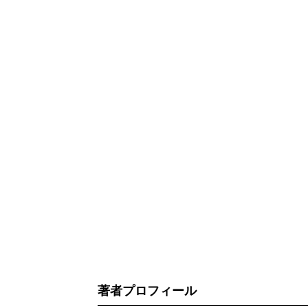
著者プロフィール