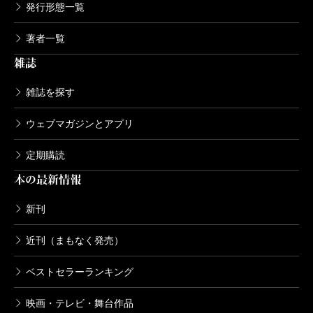
発行形態一覧
著者一覧
雑誌
雑誌を探す
ウェブマガジンとアプリ
定期購読
本の最新情報
新刊
近刊（まもなく発売）
ベストセラーランキング
映画・テレビ・舞台作品