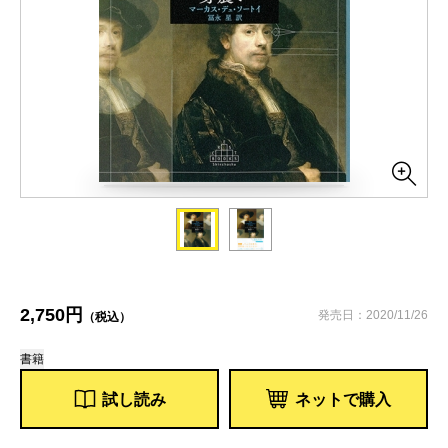
2,750円
発売日：2020/11/26
（税込）
書籍
試し読み
ネットで購入