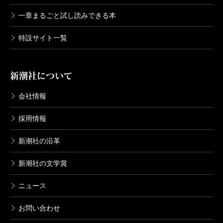
一章まるごと試し読みできる本
特設サイト一覧
新潮社について
会社情報
採用情報
新潮社の沿革
新潮社の文学賞
ニュース
お問い合わせ