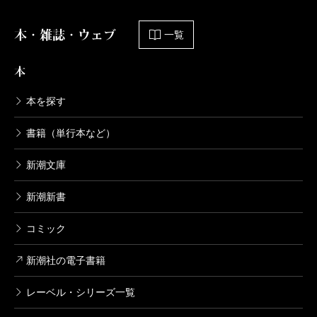
本・雑誌・ウェブ
一覧
本
本を探す
書籍（単行本など）
新潮文庫
新潮新書
コミック
新潮社の電子書籍
レーベル・シリーズ一覧