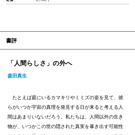
書評
「人間らしさ」の外へ
森田真生
たとえば庭にいるカマキリやミミズの姿を見て、彼
らがいつか宇宙の真理を発見する日が来ると考える人
間はあまりいないだろう。私たちは、人間以外の生き
物が、いつかこの世の隠された真実を暴き出す可能性