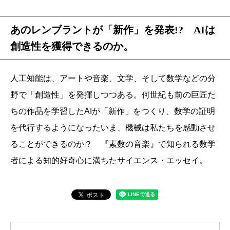
あのレンブラントが「新作」を発表!? AIは
創造性を獲得できるのか。
人工知能は、アートや音楽、文学、そして数学などの分
野で「創造性」を発揮しつつある。何世紀も前の巨匠た
ちの作品を学習したAIが「新作」をつくり、数学の証明
を代行するようになったいま、機械は私たちを感動させ
ることができるのか？ 『素数の音楽』で知られる数学
者による知的好奇心に満ちたサイエンス・エッセイ。