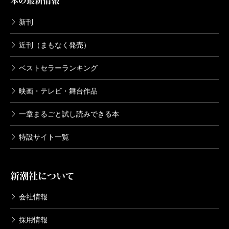
本の最新情報
新刊
近刊（まもなく発売）
ベストセラーランキング
映画・テレビ・舞台作品
一章まるごと試し読みできる本
特設サイト一覧
新潮社について
会社情報
採用情報