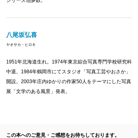
シリーズ他多数。
八尾坂弘喜
ヤオサカ・ヒロキ
1951年北海道生れ。1974年東京綜合写真専門学校研究科
中退。1984年鶴岡市にてスタジオ「写真工芸やおさか」
開設。2003年庄内ゆかりの作家50人をテーマにした写真
展「文学のある風景」発表。
この本へのご意見・ご感想をお待ちしております。