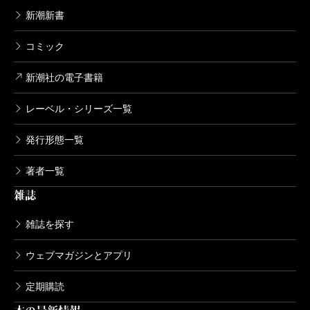
新潮新書
コミック
新潮社の電子書籍
レーベル・シリーズ一覧
発行形態一覧
著者一覧
雑誌
雑誌を探す
ウェブマガジンとアプリ
定期購読