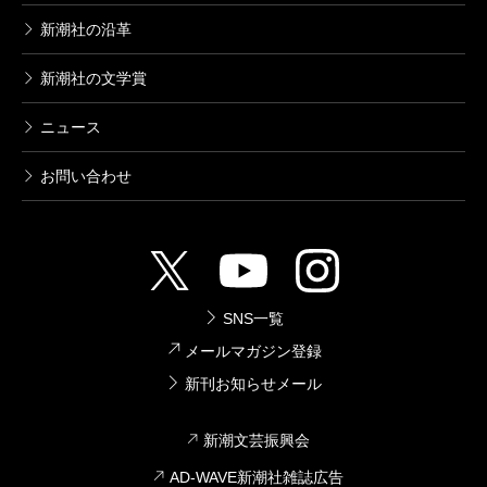
新潮社の沿革
新潮社の文学賞
ニュース
お問い合わせ
SNS一覧
メールマガジン登録
新刊お知らせメール
新潮文芸振興会
AD-WAVE新潮社雑誌広告