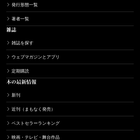
発行形態一覧
著者一覧
雑誌
雑誌を探す
ウェブマガジンとアプリ
定期購読
本の最新情報
新刊
近刊（まもなく発売）
ベストセラーランキング
映画・テレビ・舞台作品