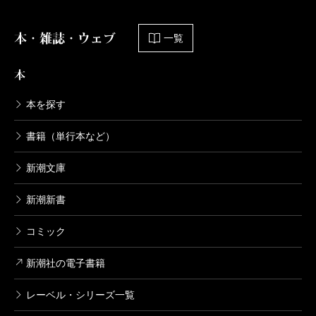
本・雑誌・ウェブ
一覧
本
本を探す
書籍（単行本など）
新潮文庫
新潮新書
コミック
新潮社の電子書籍
レーベル・シリーズ一覧