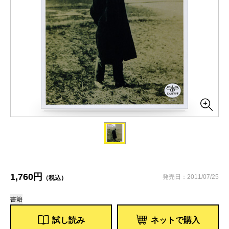
1,760円
発売日：2011/07/25
（税込）
書籍
試し読み
ネットで購入