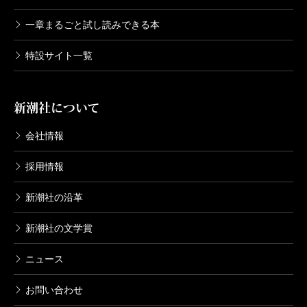
一章まるごと試し読みできる本
特設サイト一覧
新潮社について
会社情報
採用情報
新潮社の沿革
新潮社の文学賞
ニュース
お問い合わせ