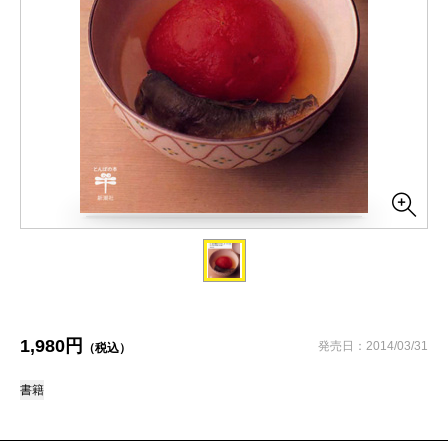
1,980円
発売日：2014/03/31
（税込）
書籍