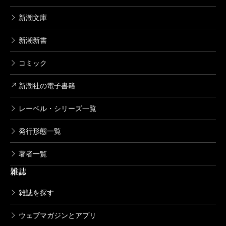
新潮文庫
新潮新書
コミック
新潮社の電子書籍
レーベル・シリーズ一覧
発行形態一覧
著者一覧
雑誌
雑誌を探す
ウェブマガジンとアプリ