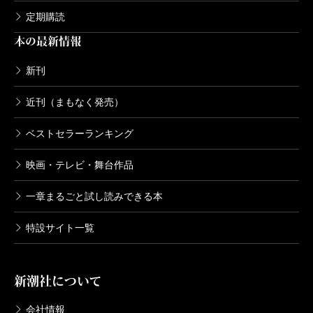
定期購読
本の最新情報
新刊
近刊（まもなく発売）
ベストセラーランキング
映画・テレビ・舞台作品
一章まるごと試し読みできる本
特設サイト一覧
新潮社について
会社情報