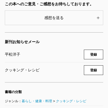
この本へのご意見・ご感想をお待ちしております。
感想を送る
新刊お知らせメール
平松洋子
登録
クッキング・レシピ
登録
書籍の分類
ジャンル：
暮らし・健康・料理
>
クッキング・レシピ