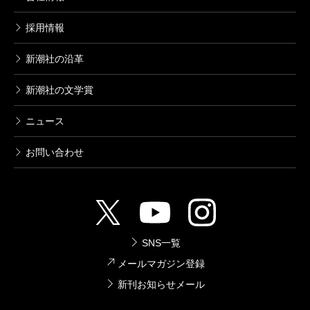
採用情報
新潮社の沿革
新潮社の文学賞
ニュース
お問い合わせ
SNS一覧
メールマガジン登録
新刊お知らせメール