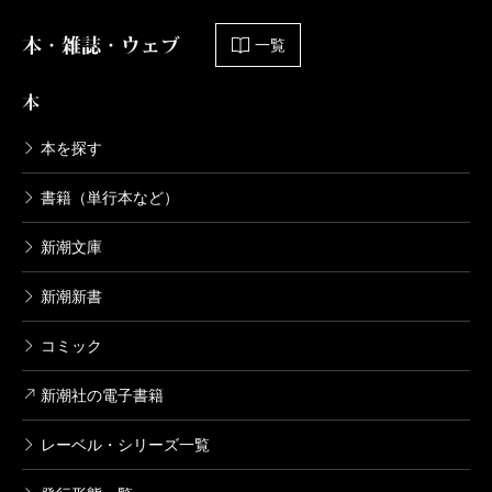
本・雑誌・ウェブ
一覧
本
本を探す
書籍（単行本など）
新潮文庫
新潮新書
コミック
新潮社の電子書籍
レーベル・シリーズ一覧