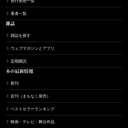
発行形態一覧
著者一覧
雑誌
雑誌を探す
ウェブマガジンとアプリ
定期購読
本の最新情報
新刊
近刊（まもなく発売）
ベストセラーランキング
映画・テレビ・舞台作品