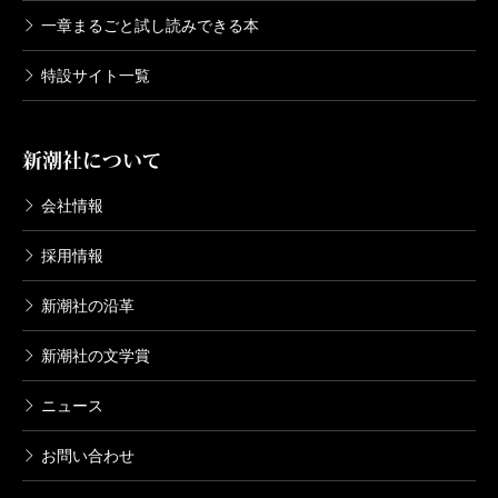
一章まるごと試し読みできる本
特設サイト一覧
新潮社について
会社情報
採用情報
新潮社の沿革
新潮社の文学賞
ニュース
お問い合わせ