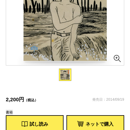
2,200円
発売日：2014/09/19
（税込）
書籍
試し読み
ネットで購入