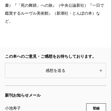
書）『「死の舞踏」への旅』（中央公論新社）『一日で
鑑賞するルーヴル美術館』（新潮社・とんぼの本）な
ど。
この本へのご意見・ご感想をお待ちしております。
感想を送る
新刊お知らせメール
小池寿子
登録