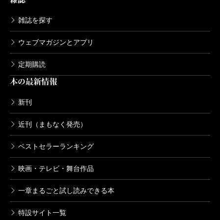
雑誌を探す
ウェブマガジンとアプリ
定期購読
本の最新情報
新刊
近刊（まもなく発売）
ベストセラーランキング
映画・テレビ・舞台作品
一章まるごと試し読みできる本
特設サイト一覧