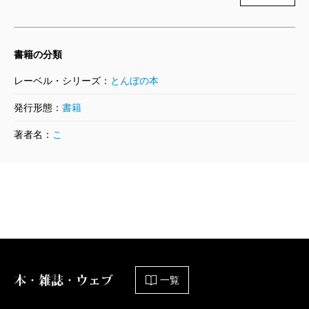
書籍の分類
レーベル・シリーズ：
とんぼの本
発行形態：
書籍
著者名：
こ
本・雑誌・ウェブ
一覧