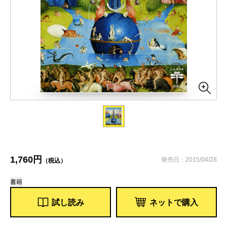
1,760円
発売日：2015/04/28
（税込）
書籍
試し読み
ネットで購入