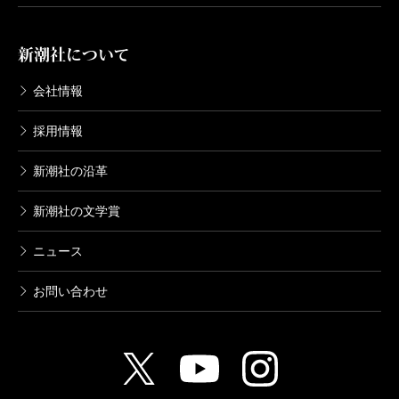
新潮社について
会社情報
採用情報
新潮社の沿革
新潮社の文学賞
ニュース
お問い合わせ