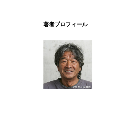
著者プロフィール