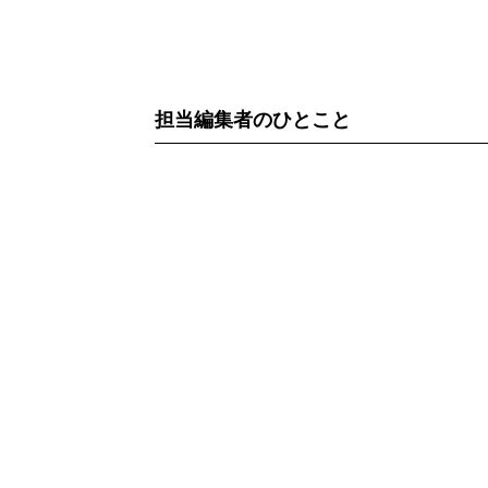
担当編集者のひとこと