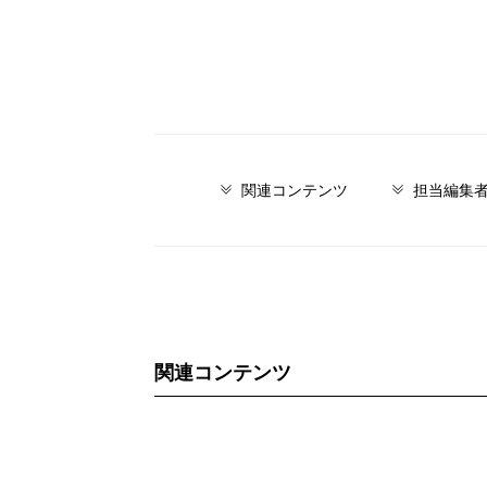
関連コンテンツ
担当編集
関連コンテンツ