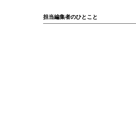
担当編集者のひとこと