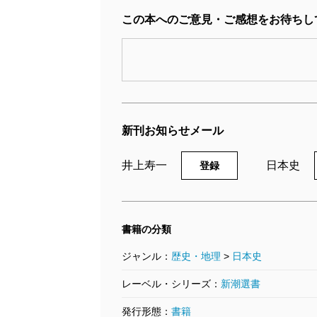
この本へのご意見・ご感想をお待ちし
新刊お知らせメール
井上寿一
日本史
登録
書籍の分類
ジャンル：
歴史・地理
>
日本史
レーベル・シリーズ：
新潮選書
発行形態：
書籍