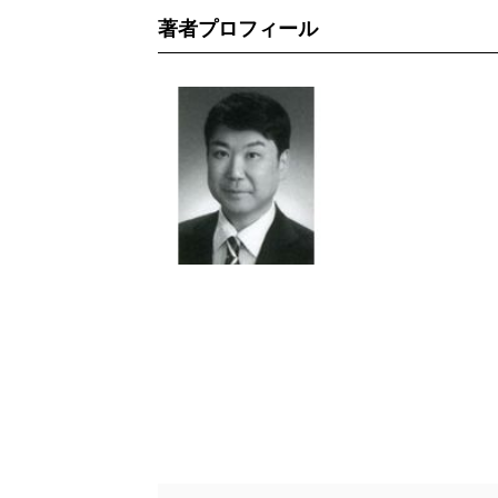
著者プロフィール