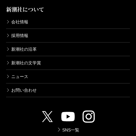
新潮社について
会社情報
採用情報
新潮社の沿革
新潮社の文学賞
ニュース
お問い合わせ
SNS一覧