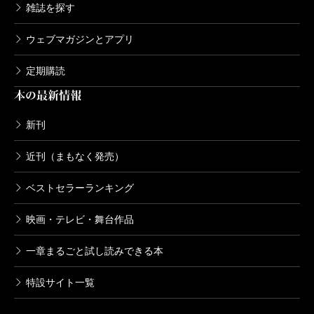
雑誌を探す
ウェブマガジンとアプリ
定期購読
本の最新情報
新刊
近刊（まもなく発売）
ベストセラーランキング
映画・テレビ・舞台作品
一章まるごと試し読みできる本
特設サイト一覧