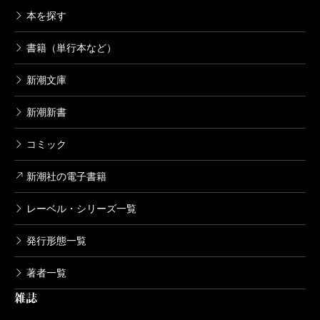
本を探す
書籍（単行本など）
新潮文庫
新潮新書
コミック
新潮社の電子書籍
レーベル・シリーズ一覧
発行形態一覧
著者一覧
雑誌