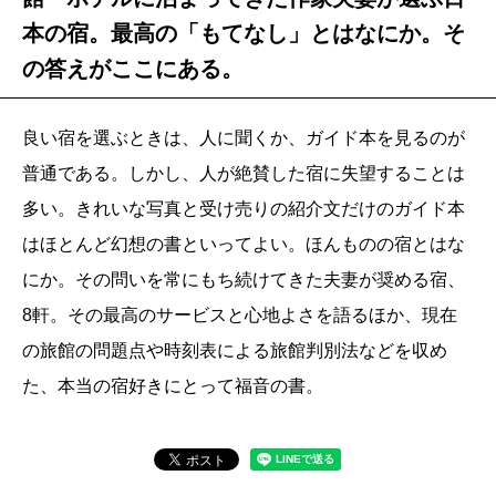
本の宿。最高の「もてなし」とはなにか。そ
の答えがここにある。
良い宿を選ぶときは、人に聞くか、ガイド本を見るのが
普通である。しかし、人が絶賛した宿に失望することは
多い。きれいな写真と受け売りの紹介文だけのガイド本
はほとんど幻想の書といってよい。ほんものの宿とはな
にか。その問いを常にもち続けてきた夫妻が奨める宿、
8軒。その最高のサービスと心地よさを語るほか、現在
の旅館の問題点や時刻表による旅館判別法などを収め
た、本当の宿好きにとって福音の書。