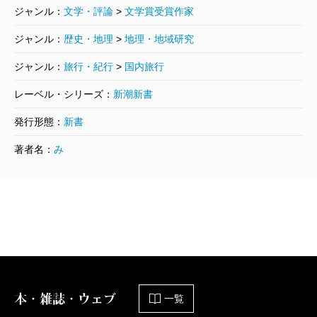
ジャンル：
文学・評論
>
文学賞受賞作家
ジャンル：
歴史・地理
>
地理・地域研究
ジャンル：
旅行・紀行
>
国内旅行
レーベル・シリーズ：
新潮新書
発行形態：
新書
著者名：
み
本・雑誌・ウェブ
一覧