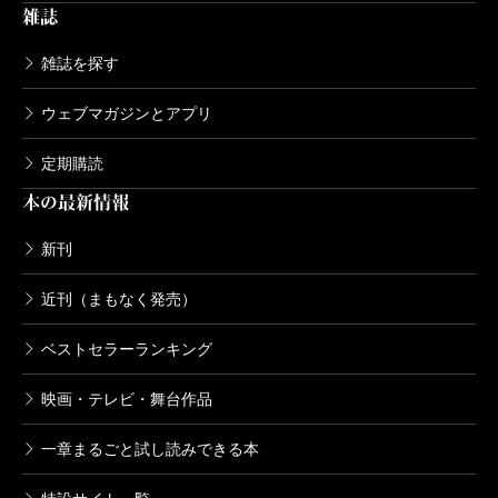
雑誌
雑誌を探す
ウェブマガジンとアプリ
定期購読
本の最新情報
新刊
近刊（まもなく発売）
ベストセラーランキング
映画・テレビ・舞台作品
一章まるごと試し読みできる本