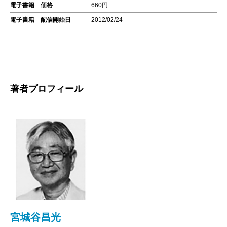
電子書籍 価格
660円
電子書籍 配信開始日
2012/02/24
著者プロフィール
宮城谷昌光