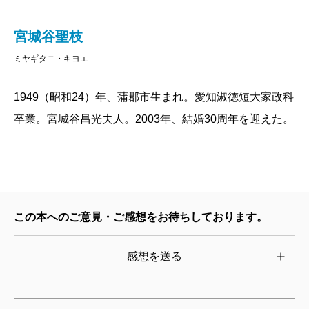
宮城谷聖枝
ミヤギタニ・キヨエ
1949（昭和24）年、蒲郡市生まれ。愛知淑徳短大家政科
卒業。宮城谷昌光夫人。2003年、結婚30周年を迎えた。
この本へのご意見・ご感想をお待ちしております。
感想を送る