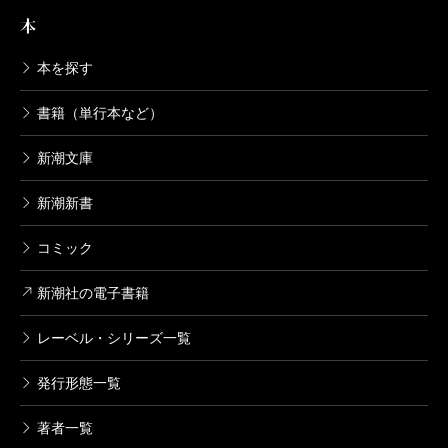
本
本を探す
書籍（単行本など）
新潮文庫
新潮新書
コミック
新潮社の電子書籍
レーベル・シリーズ一覧
発行形態一覧
著者一覧