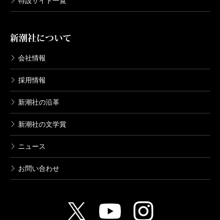
特設サイト一覧
新潮社について
会社情報
採用情報
新潮社の沿革
新潮社の文学賞
ニュース
お問い合わせ