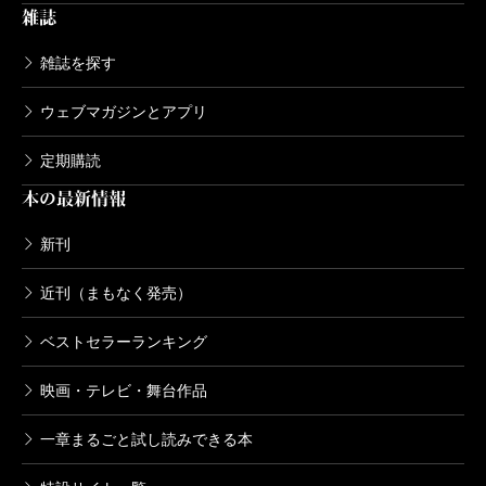
雑誌
雑誌を探す
ウェブマガジンとアプリ
定期購読
本の最新情報
新刊
近刊（まもなく発売）
ベストセラーランキング
映画・テレビ・舞台作品
一章まるごと試し読みできる本