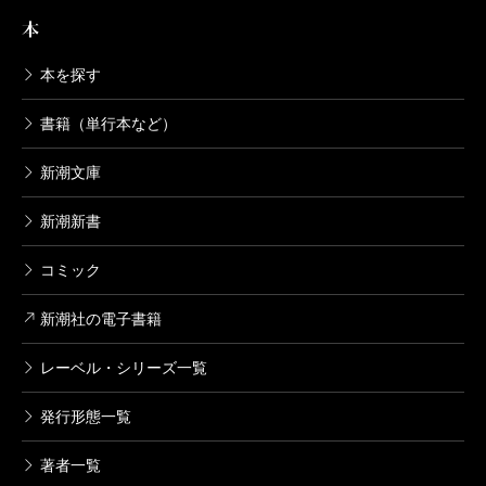
本
本を探す
書籍（単行本など）
新潮文庫
新潮新書
コミック
新潮社の電子書籍
レーベル・シリーズ一覧
発行形態一覧
著者一覧