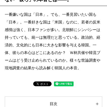
一番嫌いな国は「日本」。でも、一番見習いたい国も
「日本」。一番好きな国は「米国」なのに、若者の反米
感情は強く、日本ファンが多い。北朝鮮にシンパシーは
持っていても、統一は無理だと思っている。政治的、経
済的、文化的にも日本に大きな影響を与える韓国。一
体、彼らの本心はどこにあるのか？ Ｗ杯共催や韓流ブ
ームはどう受け止められているのか。様々な世論調査や
現地調査の結果から読み解く韓国人の本音。
目次