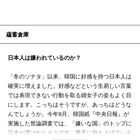
蘊蓄倉庫
日本人は嫌われているのか？
「冬のソナタ」以来、韓国に好感を持つ日本人は
確実に増えました。好感などという生易しい言葉
では表現できない行動を取る婦女子の姿もよく目
にします。こっちはそうですが、あっちはどうな
んでしょうか。今年9月、韓国紙『中央日報』が
実施した世論調査では、「嫌いな国」のトップに
日本が選ばれたそうです。勝手に熱を上げている