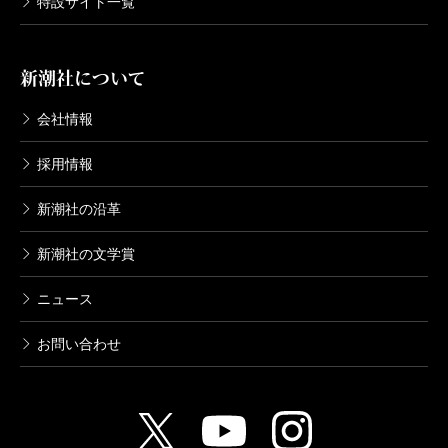
特設サイト一覧
新潮社について
会社情報
採用情報
新潮社の沿革
新潮社の文学賞
ニュース
お問い合わせ