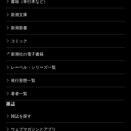
書籍（単行本など）
新潮文庫
新潮新書
コミック
新潮社の電子書籍
レーベル・シリーズ一覧
発行形態一覧
著者一覧
雑誌
雑誌を探す
ウェブマガジンとアプリ