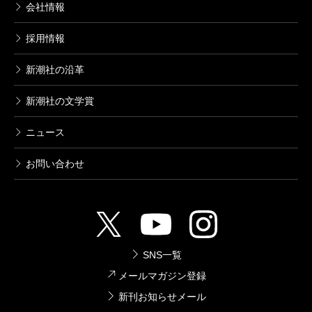
会社情報
採用情報
新潮社の沿革
新潮社の文学賞
ニュース
お問い合わせ
SNS一覧
メールマガジン登録
新刊お知らせメール