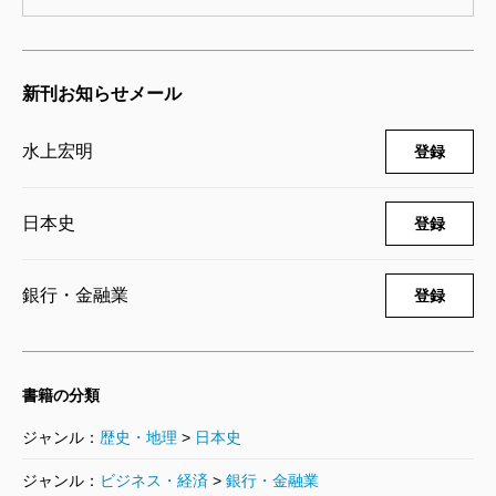
新刊お知らせメール
水上宏明
登録
日本史
登録
銀行・金融業
登録
書籍の分類
ジャンル：
歴史・地理
>
日本史
ジャンル：
ビジネス・経済
>
銀行・金融業