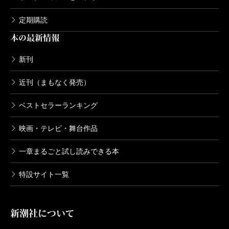
定期購読
本の最新情報
新刊
近刊（まもなく発売）
ベストセラーランキング
映画・テレビ・舞台作品
一章まるごと試し読みできる本
特設サイト一覧
新潮社について