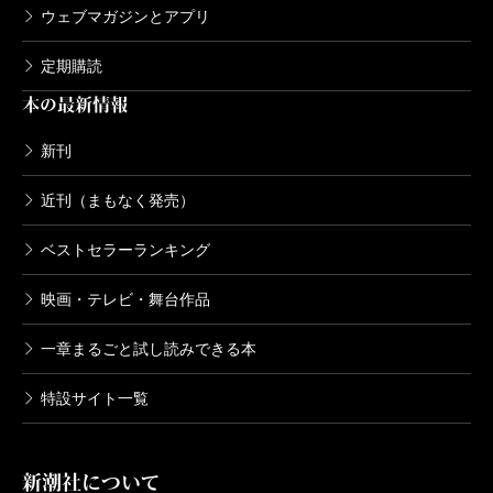
ウェブマガジンとアプリ
定期購読
本の最新情報
新刊
近刊（まもなく発売）
ベストセラーランキング
映画・テレビ・舞台作品
一章まるごと試し読みできる本
特設サイト一覧
新潮社について