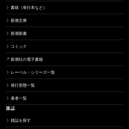
書籍（単行本など）
新潮文庫
新潮新書
コミック
新潮社の電子書籍
レーベル・シリーズ一覧
発行形態一覧
著者一覧
雑誌
雑誌を探す