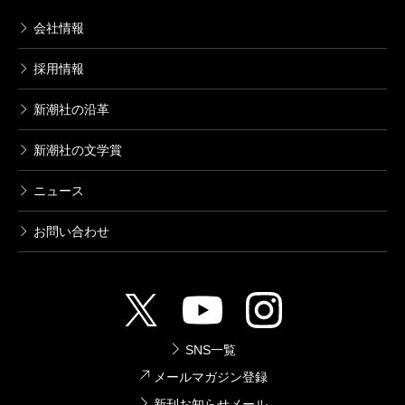
会社情報
採用情報
新潮社の沿革
新潮社の文学賞
ニュース
お問い合わせ
SNS一覧
メールマガジン登録
新刊お知らせメール