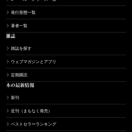
発行形態一覧
著者一覧
雑誌
雑誌を探す
ウェブマガジンとアプリ
定期購読
本の最新情報
新刊
近刊（まもなく発売）
ベストセラーランキング