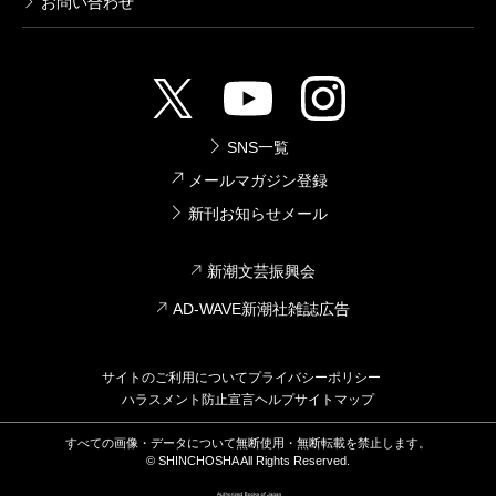
お問い合わせ
SNS一覧
メールマガジン登録
新刊お知らせメール
新潮文芸振興会
AD-WAVE新潮社雑誌広告
サイトのご利用について
プライバシーポリシー
ハラスメント防止宣言
ヘルプ
サイトマップ
すべての画像・データについて無断使用・無断転載を禁止します。
© SHINCHOSHA All Rights Reserved.