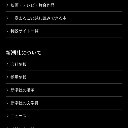
映画・テレビ・舞台作品
一章まるごと試し読みできる本
特設サイト一覧
新潮社について
会社情報
採用情報
新潮社の沿革
新潮社の文学賞
ニュース