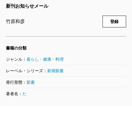
新刊お知らせメール
竹原和彦
登録
書籍の分類
ジャンル：
暮らし・健康・料理
レーベル・シリーズ：
新潮新書
発行形態：
新書
著者名：
た