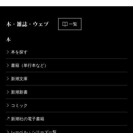
本・雑誌・ウェブ
一覧
本
本を探す
書籍（単行本など）
新潮文庫
新潮新書
コミック
新潮社の電子書籍
レーベル・シリーズ一覧