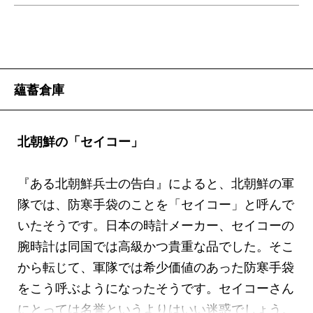
蘊蓄倉庫
北朝鮮の「セイコー」
『ある北朝鮮兵士の告白』によると、北朝鮮の軍
隊では、防寒手袋のことを「セイコー」と呼んで
いたそうです。日本の時計メーカー、セイコーの
腕時計は同国では高級かつ貴重な品でした。そこ
から転じて、軍隊では希少価値のあった防寒手袋
をこう呼ぶようになったそうです。セイコーさん
にとっては名誉というよりはいい迷惑でしょう。