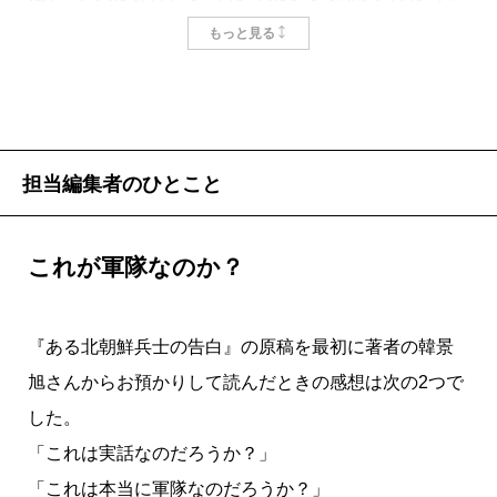
もっと見る
掲載：2006年7月25日
担当編集者のひとこと
これが軍隊なのか？
『ある北朝鮮兵士の告白』の原稿を最初に著者の韓景
旭さんからお預かりして読んだときの感想は次の2つで
した。
「これは実話なのだろうか？」
「これは本当に軍隊なのだろうか？」