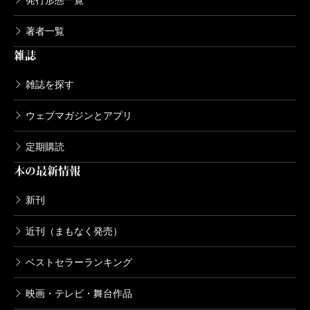
発行形態一覧
著者一覧
雑誌
雑誌を探す
ウェブマガジンとアプリ
定期購読
本の最新情報
新刊
近刊（まもなく発売）
ベストセラーランキング
映画・テレビ・舞台作品