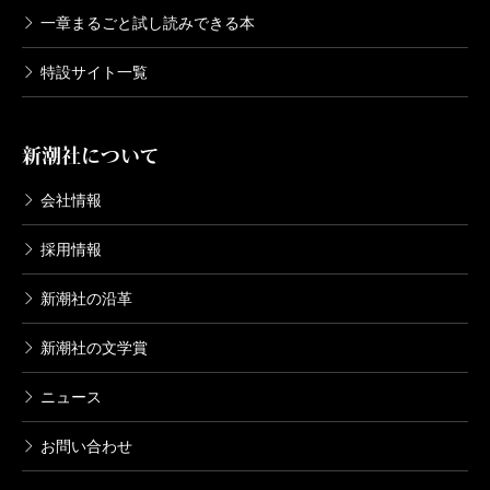
一章まるごと試し読みできる本
特設サイト一覧
新潮社について
会社情報
採用情報
新潮社の沿革
新潮社の文学賞
ニュース
お問い合わせ