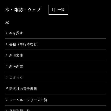
本・雑誌・ウェブ
一覧
本
本を探す
書籍（単行本など）
新潮文庫
新潮新書
コミック
新潮社の電子書籍
レーベル・シリーズ一覧