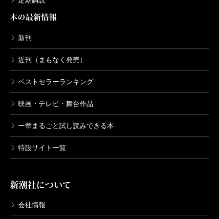
定期購読
本の最新情報
新刊
近刊（まもなく発売）
ベストセラーランキング
映画・テレビ・舞台作品
一章まるごと試し読みできる本
特設サイト一覧
新潮社について
会社情報