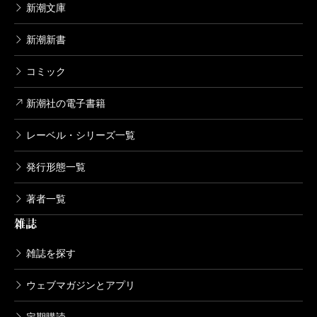
新潮文庫
新潮新書
コミック
新潮社の電子書籍
レーベル・シリーズ一覧
発行形態一覧
著者一覧
雑誌
雑誌を探す
ウェブマガジンとアプリ