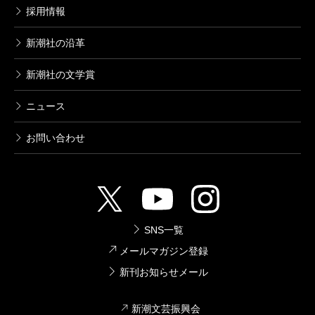
採用情報
新潮社の沿革
新潮社の文学賞
ニュース
お問い合わせ
SNS一覧
メールマガジン登録
新刊お知らせメール
新潮文芸振興会