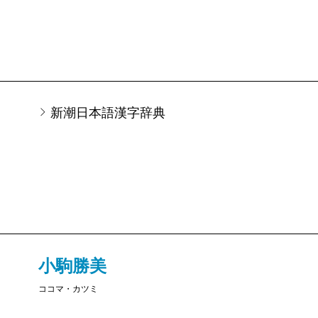
新潮日本語漢字辞典
小駒勝美
ココマ・カツミ