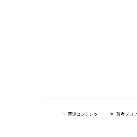
関連コンテンツ
著者プロ