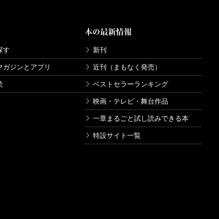
本の最新情報
探す
新刊
マガジンとアプリ
近刊（まもなく発売）
読
ベストセラーランキング
映画・テレビ・舞台作品
一章まるごと試し読みできる本
特設サイト一覧