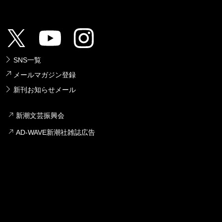
SNS一覧
メールマガジン登録
新刊お知らせメール
新潮文芸振興会
AD-WAVE新潮社雑誌広告