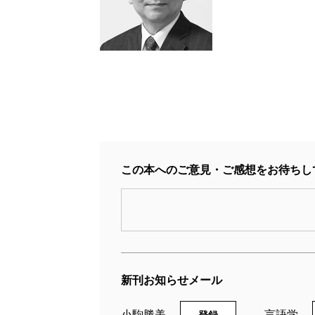
この本へのご意見・ご感想をお待ちし
新刊お知らせメール
小駒勝美
言語学