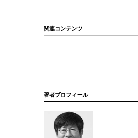
関連コンテンツ
著者プロフィール