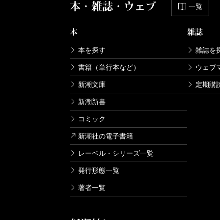
本・雑誌・ウェブ
一覧
本
雑誌
本を探す
雑誌を
書籍（単行本など）
ウェブ
新潮文庫
定期購
新潮新書
コミック
新潮社の電子書籍
レーベル・シリーズ一覧
発行形態一覧
著者一覧