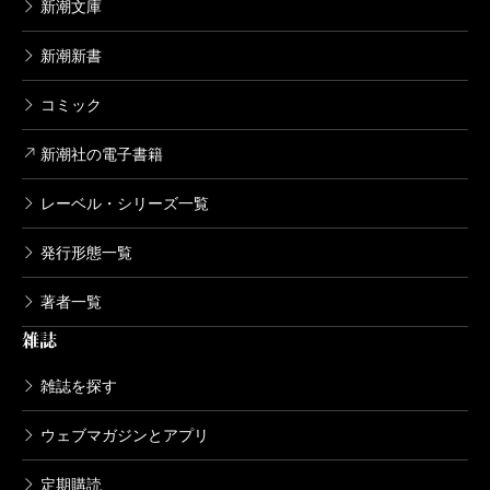
新潮文庫
新潮新書
コミック
新潮社の電子書籍
レーベル・シリーズ一覧
発行形態一覧
著者一覧
雑誌
雑誌を探す
ウェブマガジンとアプリ
定期購読