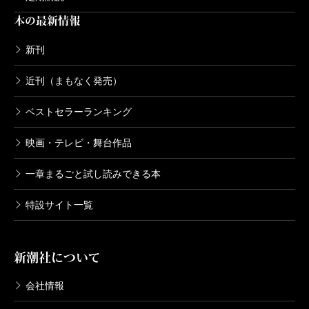
本の最新情報
新刊
近刊（まもなく発売）
ベストセラーランキング
映画・テレビ・舞台作品
一章まるごと試し読みできる本
特設サイト一覧
新潮社について
会社情報