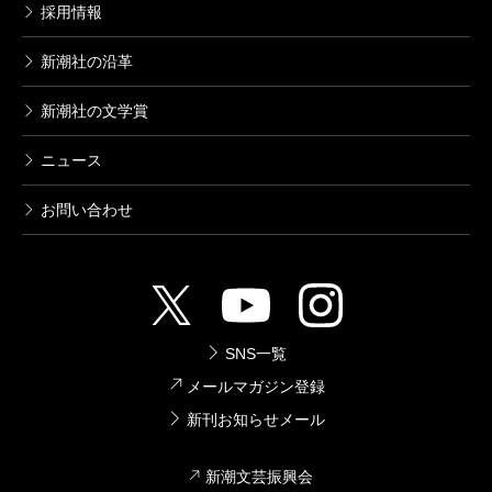
採用情報
新潮社の沿革
新潮社の文学賞
ニュース
お問い合わせ
SNS一覧
メールマガジン登録
新刊お知らせメール
新潮文芸振興会