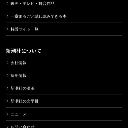
映画・テレビ・舞台作品
一章まるごと試し読みできる本
特設サイト一覧
新潮社について
会社情報
採用情報
新潮社の沿革
新潮社の文学賞
ニュース
お問い合わせ