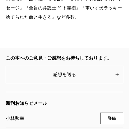
セージ』『全盲の弁護士 竹下義樹』『車いす犬ラッキー
捨てられた命と生きる』など多数。
この本へのご意見・ご感想をお待ちしております。
感想を送る
新刊お知らせメール
小林照幸
登録