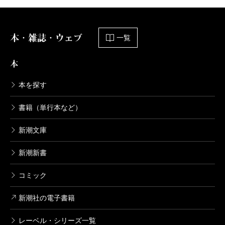
本・雑誌・ウェブ
一覧
本
本を探す
書籍（単行本など）
新潮文庫
新潮新書
コミック
新潮社の電子書籍
レーベル・シリーズ一覧