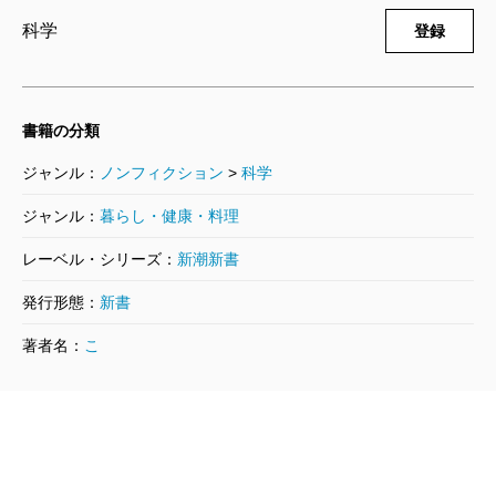
科学
登録
書籍の分類
ジャンル：
ノンフィクション
>
科学
ジャンル：
暮らし・健康・料理
レーベル・シリーズ：
新潮新書
発行形態：
新書
著者名：
こ