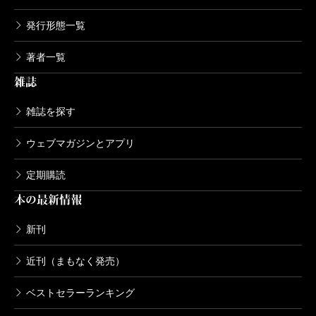
発行形態一覧
著者一覧
雑誌
雑誌を探す
ウェブマガジンとアプリ
定期購読
本の最新情報
新刊
近刊（まもなく発売）
ベストセラーランキング