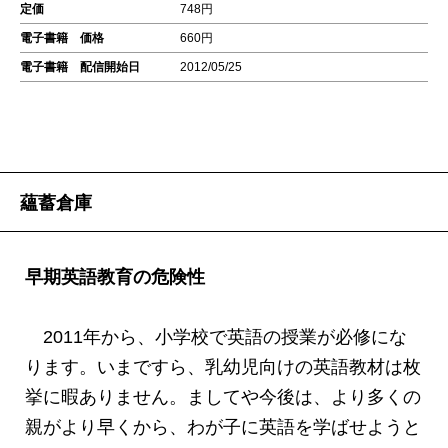
定価
748円
電子書籍 価格
660円
電子書籍 配信開始日
2012/05/25
蘊蓄倉庫
早期英語教育の危険性
2011年から、小学校で英語の授業が必修にな
ります。いまですら、乳幼児向けの英語教材は枚
挙に暇ありません。ましてや今後は、より多くの
親がより早くから、わが子に英語を学ばせようと