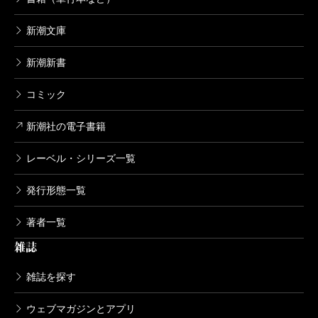
新潮文庫
新潮新書
コミック
新潮社の電子書籍
レーベル・シリーズ一覧
発行形態一覧
著者一覧
雑誌
雑誌を探す
ウェブマガジンとアプリ