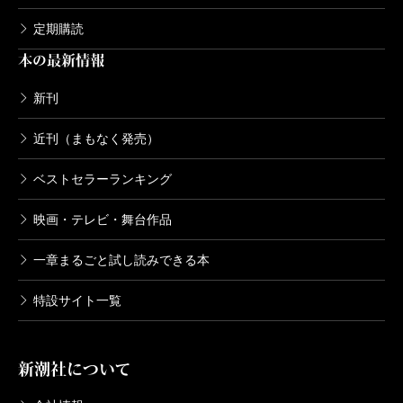
定期購読
本の最新情報
新刊
近刊（まもなく発売）
ベストセラーランキング
映画・テレビ・舞台作品
一章まるごと試し読みできる本
特設サイト一覧
新潮社について