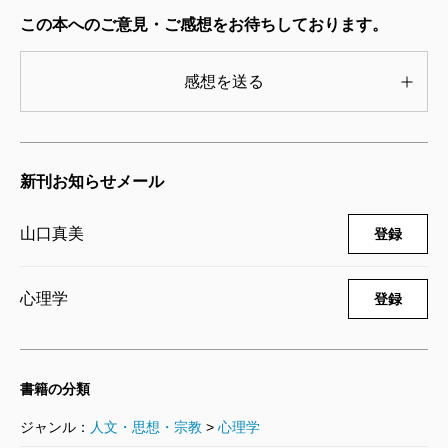
この本へのご意見・ご感想をお待ちしております。
感想を送る
新刊お知らせメール
山口真美
登録
心理学
登録
書籍の分類
ジャンル：
人文・思想・宗教
>
心理学