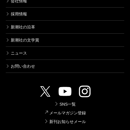
会社情報
採用情報
新潮社の沿革
新潮社の文学賞
ニュース
お問い合わせ
SNS一覧
メールマガジン登録
新刊お知らせメール