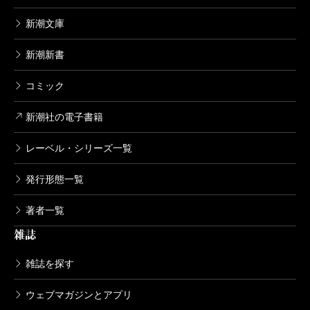
新潮文庫
新潮新書
コミック
新潮社の電子書籍
レーベル・シリーズ一覧
発行形態一覧
著者一覧
雑誌
雑誌を探す
ウェブマガジンとアプリ