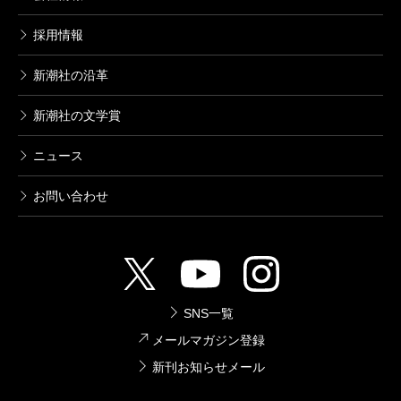
採用情報
新潮社の沿革
新潮社の文学賞
ニュース
お問い合わせ
SNS一覧
メールマガジン登録
新刊お知らせメール