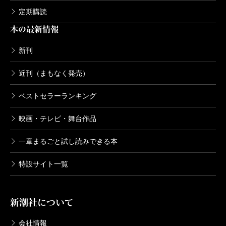
定期購読
本の最新情報
新刊
近刊（まもなく発売）
ベストセラーランキング
映画・テレビ・舞台作品
一章まるごと試し読みできる本
特設サイト一覧
新潮社について
会社情報