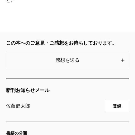
ど。
この本へのご意見・ご感想をお待ちしております。
感想を送る
新刊お知らせメール
佐藤健太郎
登録
書籍の分類