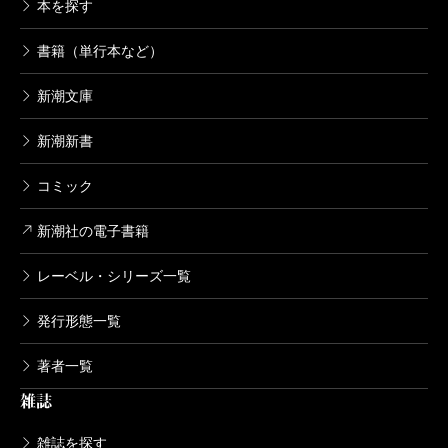
本を探す
書籍（単行本など）
新潮文庫
新潮新書
コミック
新潮社の電子書籍
レーベル・シリーズ一覧
発行形態一覧
著者一覧
雑誌
雑誌を探す