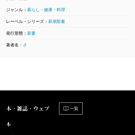
ジャンル：
暮らし・健康・料理
レーベル・シリーズ：
新潮新書
発行形態：
新書
著者名：
さ
本・雑誌・ウェブ
一覧
本