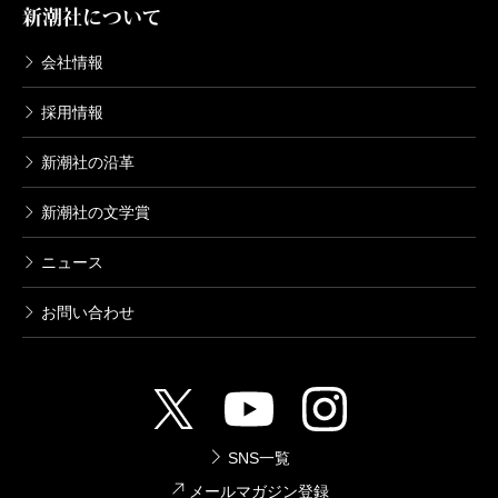
新潮社について
会社情報
採用情報
新潮社の沿革
新潮社の文学賞
ニュース
お問い合わせ
SNS一覧
メールマガジン登録