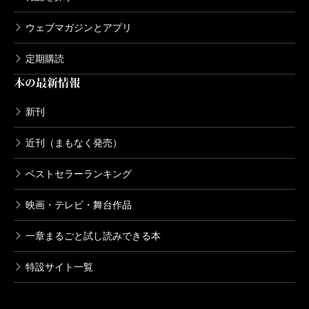
ウェブマガジンとアプリ
定期購読
本の最新情報
新刊
近刊（まもなく発売）
ベストセラーランキング
映画・テレビ・舞台作品
一章まるごと試し読みできる本
特設サイト一覧