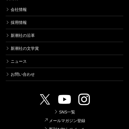
会社情報
採用情報
新潮社の沿革
新潮社の文学賞
ニュース
お問い合わせ
SNS一覧
メールマガジン登録