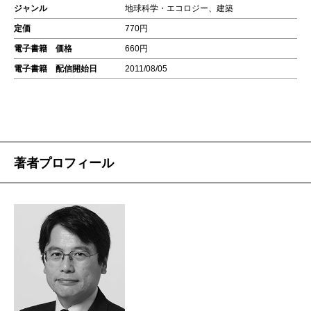
ジャンル
地球科学・エコロジー、建築
定価
770円
電子書籍 価格
660円
電子書籍 配信開始日
2011/08/05
著者プロフィール