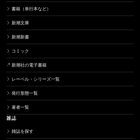
書籍（単行本など）
新潮文庫
新潮新書
コミック
新潮社の電子書籍
レーベル・シリーズ一覧
発行形態一覧
著者一覧
雑誌
雑誌を探す