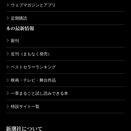
ウェブマガジンとアプリ
定期購読
本の最新情報
新刊
近刊（まもなく発売）
ベストセラーランキング
映画・テレビ・舞台作品
一章まるごと試し読みできる本
特設サイト一覧
新潮社について