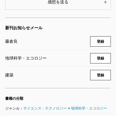
感想を送る
新刊お知らせメール
藤倉良
登録
地球科学・エコロジー
登録
建築
登録
書籍の分類
ジャンル：
サイエンス・テクノロジー
>
地球科学・エコロジー