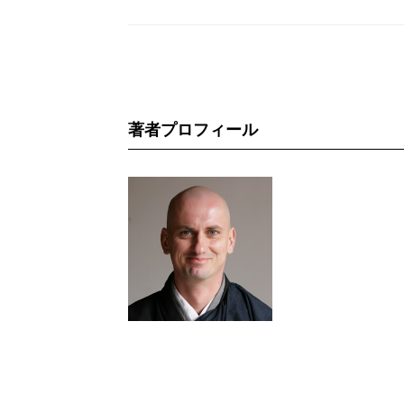
著者プロフィール