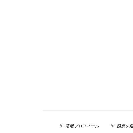
著者プロフィール
感想を