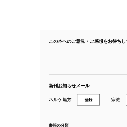
この本へのご意見・ご感想をお待ちし
新刊お知らせメール
ネルケ無方
宗教
登録
書籍の分類