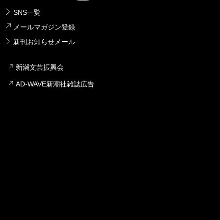
SNS一覧
メールマガジン登録
新刊お知らせメール
新潮文芸振興会
AD-WAVE新潮社雑誌広告